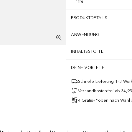
frei
PRODUKTDETAILS
ANWENDUNG
INHALTSSTOFFE
DEINE VORTEILE
Schnelle Lieferung 1–3 Werk
Versandkostenfrei ab 34,95
4 Gratis-Proben nach Wahl 