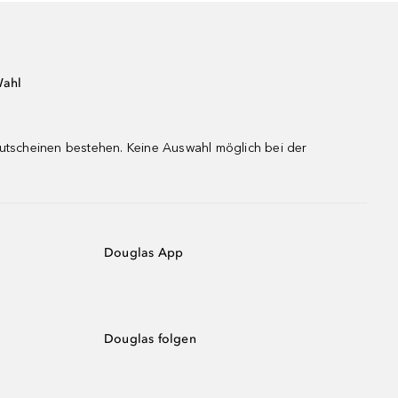
Wahl
gutscheinen bestehen. Keine Auswahl möglich bei der
Douglas App
Douglas folgen