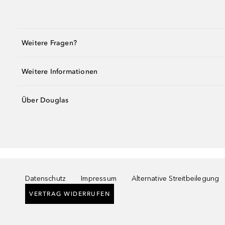
Weitere Fragen?
Weitere Informationen
Über Douglas
Datenschutz
Impressum
Alternative Streitbeilegung
VERTRAG WIDERRUFEN