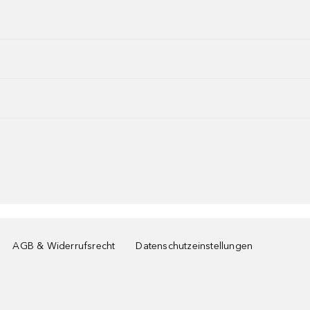
AGB & Widerrufsrecht
Datenschutzeinstellungen