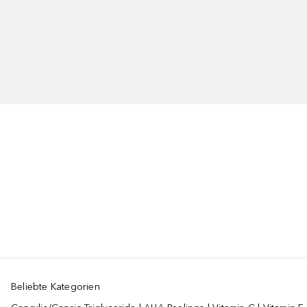
Beliebte Kategorien