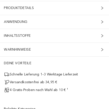
PRODUKTDETAILS
ANWENDUNG
INHALTSSTOFFE
WARNHINWEISE
DEINE VORTEILE
Schnelle Lieferung 1–3 Werktage Lieferzeit
Versandkostenfrei ab 34,95 €
4 Gratis-Proben nach Wahl ab 10 € ¹
Beliebte Kategorien