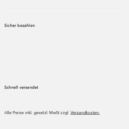
Sicher bezahlen
Schnell versendet
Alle Preise inkl. gesetzl. MwSt zzgl.
Versandkosten.