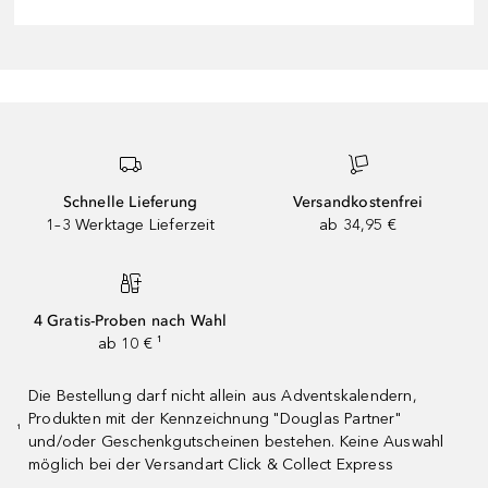
Schnelle Lieferung
Versandkostenfrei
1–3 Werktage Lieferzeit
ab 34,95 €
4 Gratis-Proben nach Wahl
ab 10 € ¹
Die Bestellung darf nicht allein aus Adventskalendern,
Produkten mit der Kennzeichnung "Douglas Partner"
¹
und/oder Geschenkgutscheinen bestehen. Keine Auswahl
möglich bei der Versandart Click & Collect Express