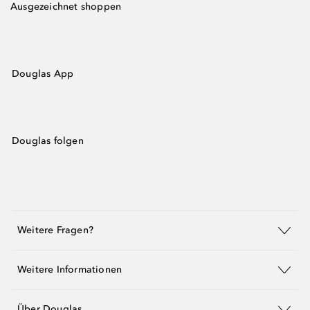
Ausgezeichnet shoppen
Douglas App
Douglas folgen
Weitere Fragen?
Weitere Informationen
Über Douglas