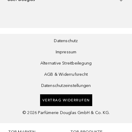
Datenschutz
Impressum
Alternative Streitbeilegung
AGB & Widerrufsrecht
Datenschutzeinstellungen
VERTRAG WIDERRUFEN
©
2026
Parfümerie Douglas GmbH & Co. KG.