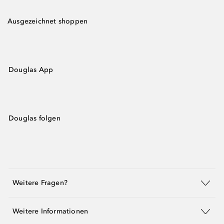
Ausgezeichnet shoppen
Douglas App
Douglas folgen
Weitere Fragen?
Weitere Informationen