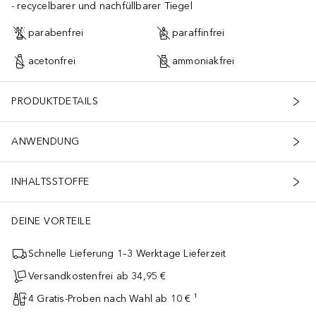
recycelbarer und nachfüllbarer Tiegel
parabenfrei
paraffinfrei
acetonfrei
ammoniakfrei
PRODUKTDETAILS
ANWENDUNG
INHALTSSTOFFE
DEINE VORTEILE
Schnelle Lieferung 1–3 Werktage Lieferzeit
Versandkostenfrei ab 34,95 €
4 Gratis-Proben nach Wahl ab 10 € ¹