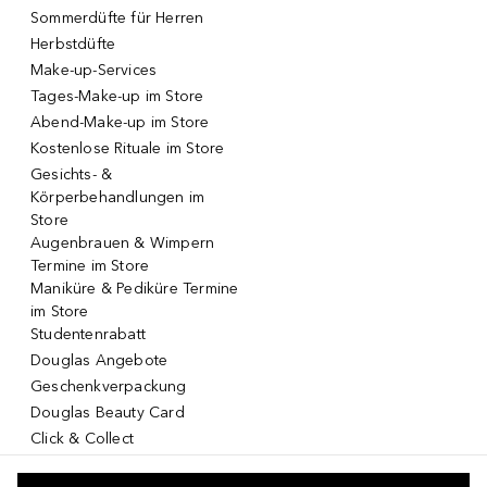
Sommerdüfte für Herren
Herbstdüfte
Make-up-Services
Tages-Make-up im Store
Abend-Make-up im Store
Kostenlose Rituale im Store
Gesichts- &
Körperbehandlungen im
Store
Augenbrauen & Wimpern
Termine im Store
Maniküre & Pediküre Termine
im Store
Studentenrabatt
Douglas Angebote
Geschenkverpackung
Douglas Beauty Card
Click & Collect
Click & Return