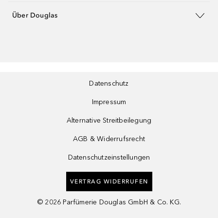
Über Douglas
Datenschutz
Impressum
Alternative Streitbeilegung
AGB & Widerrufsrecht
Datenschutzeinstellungen
VERTRAG WIDERRUFEN
©
2026
Parfümerie Douglas GmbH & Co. KG.