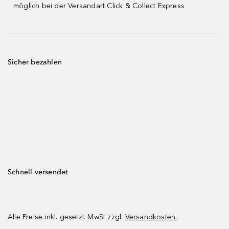
möglich bei der Versandart Click & Collect Express
Sicher bezahlen
Schnell versendet
Alle Preise inkl. gesetzl. MwSt zzgl.
Versandkosten.