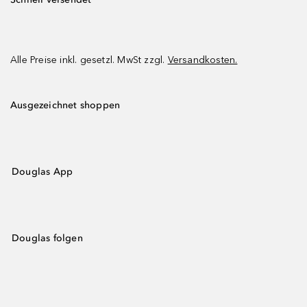
Alle Preise inkl. gesetzl. MwSt zzgl.
Versandkosten.
Ausgezeichnet shoppen
Douglas App
Douglas folgen