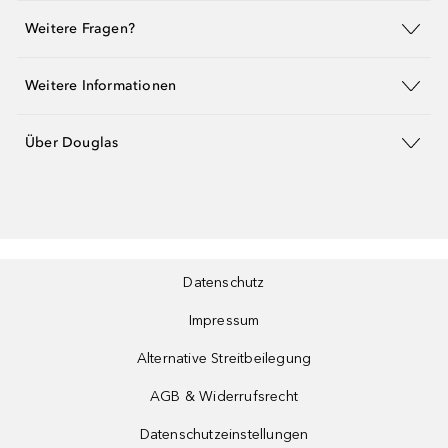
Weitere Fragen?
Weitere Informationen
Über Douglas
Datenschutz
Impressum
Alternative Streitbeilegung
AGB & Widerrufsrecht
Datenschutzeinstellungen