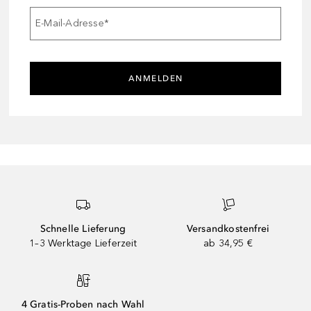
E-Mail-Adresse
*
ANMELDEN
Schnelle Lieferung
Versandkostenfrei
1–3 Werktage Lieferzeit
ab 34,95 €
4 Gratis-Proben nach Wahl