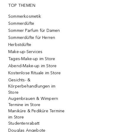
TOP THEMEN
Sommerkosmetik
Sommerdüfte
Sommer Parfum für Damen
Sommerdüfte für Herren
Herbstdüfte
Make-up-Services
Tages-Make-up im Store
Abend-Make-up im Store
Kostenlose Rituale im Store
Gesichts- &
Körperbehandlungen im
Store
Augenbrauen & Wimpern
Termine im Store
Maniküre & Pediküre Termine
im Store
Studentenrabatt
Douglas Angebote