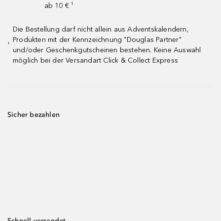
ab 10 € ¹
Die Bestellung darf nicht allein aus Adventskalendern,
Produkten mit der Kennzeichnung "Douglas Partner"
¹
und/oder Geschenkgutscheinen bestehen. Keine Auswahl
möglich bei der Versandart Click & Collect Express
Sicher bezahlen
Schnell versendet