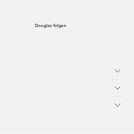
Douglas folgen