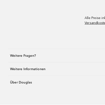
Alle Preise in
Versandkost
Weitere Fragen?
Weitere Informationen
Über Douglas