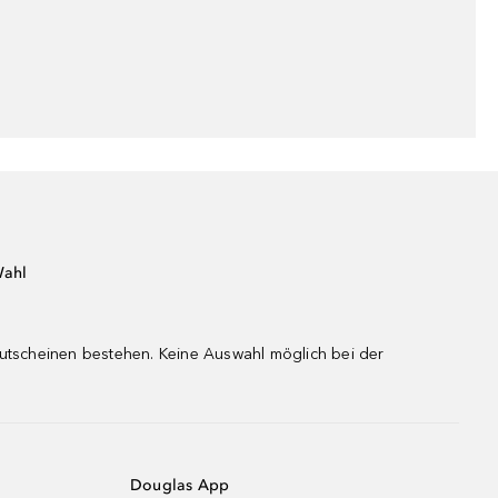
Wahl
gutscheinen bestehen. Keine Auswahl möglich bei der
Douglas App