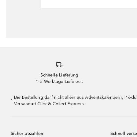
Schnelle Lieferung
1–3 Werktage Lieferzeit
Die Bestellung darf nicht allein aus Adventskalendern, Pro
¹
Versandart Click & Collect Express
Sicher bezahlen
Schnell vers