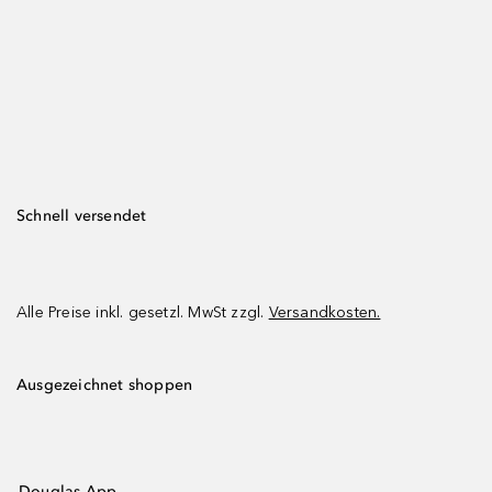
Schnell versendet
Alle Preise inkl. gesetzl. MwSt zzgl.
Versandkosten.
Ausgezeichnet shoppen
Douglas App