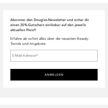
Abonnier den Douglas-Newsletter und sicher dir
einen 20%-Gutschein einlösbar auf den jeweils
aktuellen Preis²!
Erfahre ab sofort alles über die neuesten Beauty-
Trends und Angebote.
E-Mail-Adresse
*
ANMELDEN