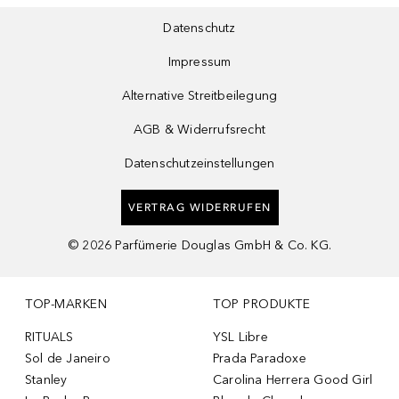
Datenschutz
Impressum
Alternative Streitbeilegung
AGB & Widerrufsrecht
Datenschutzeinstellungen
VERTRAG WIDERRUFEN
©
2026
Parfümerie Douglas GmbH & Co. KG.
TOP-MARKEN
TOP PRODUKTE
RITUALS
YSL Libre
Sol de Janeiro
Prada Paradoxe
Stanley
Carolina Herrera Good Girl