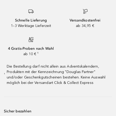
Schnelle Lieferung
Versandkostenfrei
1–3 Werktage Lieferzeit
ab 34,95 €
4 Gratis-Proben nach Wahl
ab 10 € ¹
Die Bestellung darf nicht allein aus Adventskalendern,
Produkten mit der Kennzeichnung "Douglas Partner"
¹
und/oder Geschenkgutscheinen bestehen. Keine Auswahl
möglich bei der Versandart Click & Collect Express
Sicher bezahlen