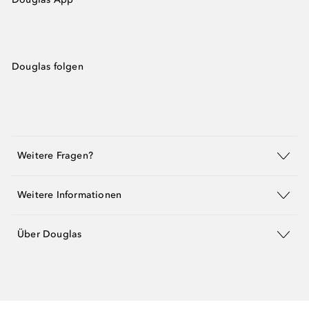
Douglas folgen
Weitere Fragen?
Weitere Informationen
Über Douglas