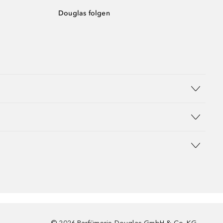
Douglas folgen