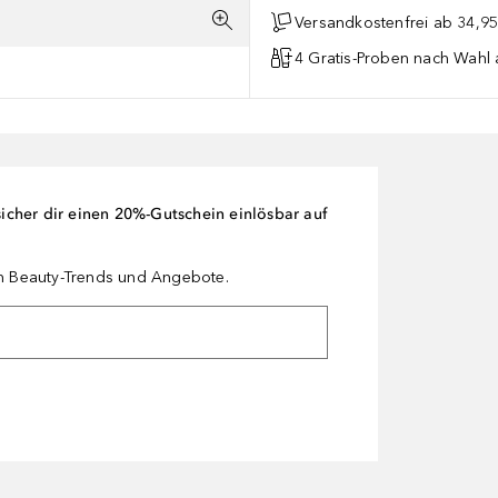
Versandkostenfrei ab 34,95
4 Gratis-Proben nach Wahl 
cher dir einen 20%-Gutschein einlösbar auf
en Beauty-Trends und Angebote.