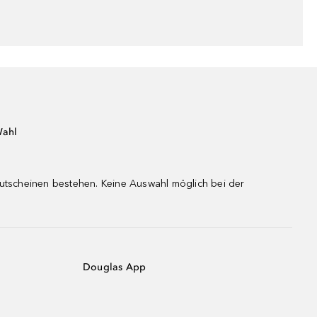
Wahl
gutscheinen bestehen. Keine Auswahl möglich bei der
Douglas App