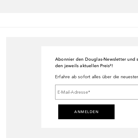
Abonnier den Douglas-Newsletter und si
den jeweils aktuellen Preis²!
Erfahre ab sofort alles über die neuest
E-Mail-Adresse
*
ANMELDEN