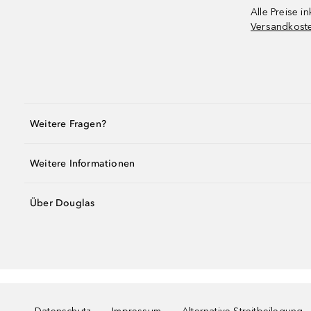
Alle Preise in
Versandkost
Weitere Fragen?
Weitere Informationen
Über Douglas