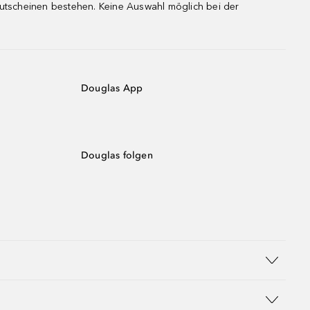
gutscheinen bestehen. Keine Auswahl möglich bei der
Douglas App
Douglas folgen