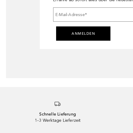
E-Mail-Adresse
*
ANMELDEN
Schnelle Lieferung
1–3 Werktage Lieferzeit