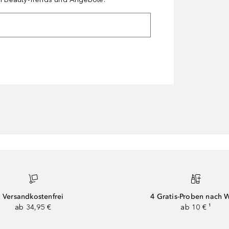
Versandkostenfrei
4 Gratis-Proben nach 
ab 34,95 €
ab 10 € ¹