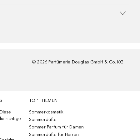
©
2026
Parfümerie Douglas GmbH & Co. KG.
S
TOP THEMEN
 Diese
Sommerkosmetik
ie richtige
Sommerdüfte
Sommer Parfum für Damen
Sommerdüfte für Herren