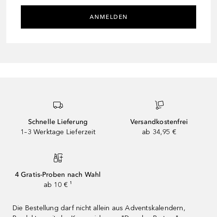
ANMELDEN
Schnelle Lieferung
Versandkostenfrei
1–3 Werktage Lieferzeit
ab 34,95 €
4 Gratis-Proben nach Wahl
ab 10 € ¹
Die Bestellung darf nicht allein aus Adventskalendern,