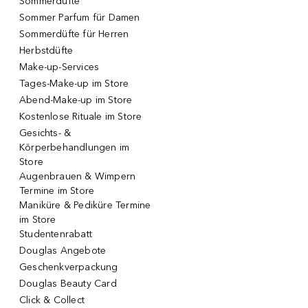
Sommerdüfte
Sommer Parfum für Damen
Sommerdüfte für Herren
Herbstdüfte
Make-up-Services
Tages-Make-up im Store
Abend-Make-up im Store
Kostenlose Rituale im Store
Gesichts- &
Körperbehandlungen im
Store
Augenbrauen & Wimpern
Termine im Store
Maniküre & Pediküre Termine
im Store
Studentenrabatt
Douglas Angebote
Geschenkverpackung
Douglas Beauty Card
Click & Collect