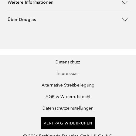
Weitere Informationen
Über Douglas
Datenschutz
Impressum
Alternative Streitbeilegung
AGB & Widerrufsrecht
Datenschutzeinstellungen
VERTRAG WIDERRUFEN