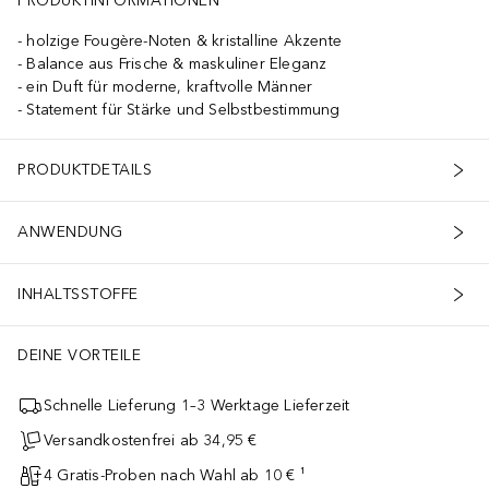
PRODUKTINFORMATIONEN
holzige Fougère-Noten & kristalline Akzente
Balance aus Frische & maskuliner Eleganz
ein Duft für moderne, kraftvolle Männer
Statement für Stärke und Selbstbestimmung
PRODUKTDETAILS
ANWENDUNG
INHALTSSTOFFE
DEINE VORTEILE
Schnelle Lieferung 1–3 Werktage Lieferzeit
Versandkostenfrei ab 34,95 €
4 Gratis-Proben nach Wahl ab 10 € ¹