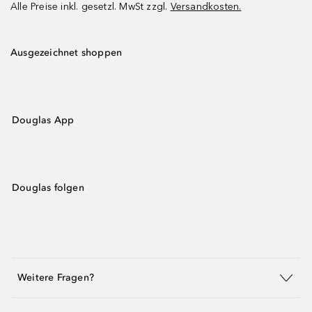
Alle Preise inkl. gesetzl. MwSt zzgl.
Versandkosten.
Ausgezeichnet shoppen
Douglas App
Douglas folgen
Weitere Fragen?