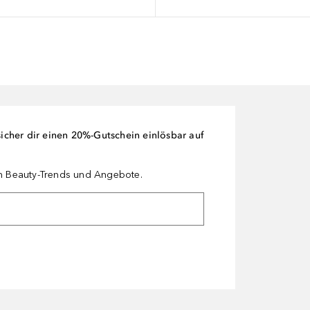
cher dir einen 20%-Gutschein einlösbar auf
en Beauty-Trends und Angebote.