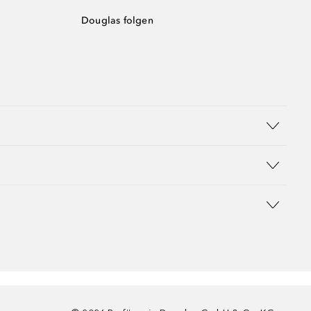
Douglas folgen