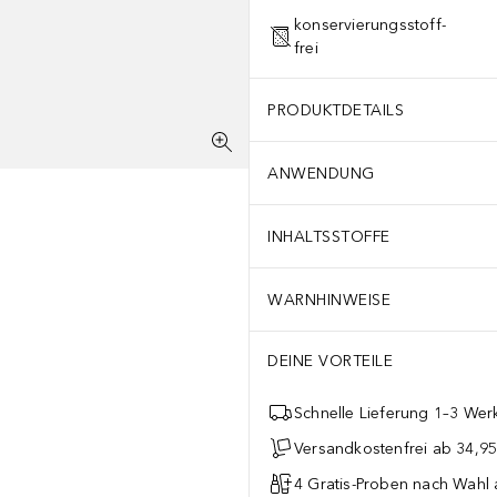
konservierungsstoff-
frei
PRODUKTDETAILS
ANWENDUNG
INHALTSSTOFFE
WARNHINWEISE
DEINE VORTEILE
Schnelle Lieferung 1–3 Werk
Versandkostenfrei ab 34,95
4 Gratis-Proben nach Wahl 