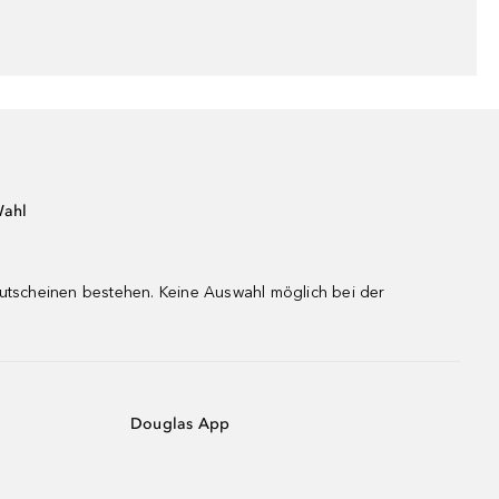
Wahl
gutscheinen bestehen. Keine Auswahl möglich bei der
Douglas App