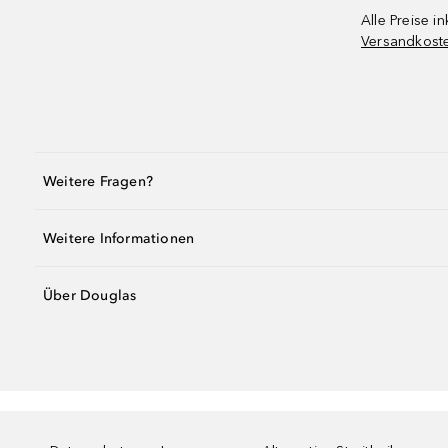
Alle Preise in
Versandkost
Weitere Fragen?
Weitere Informationen
Über Douglas