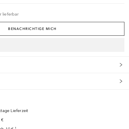
 lieferbar
BENACHRICHTIGE MICH
tage Lieferzeit
 €