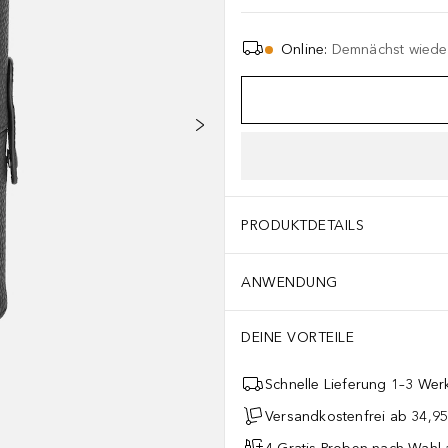
Online
:
Demnächst wieder
PRODUKTDETAILS
ANWENDUNG
DEINE VORTEILE
Schnelle Lieferung 1–3 Werk
Versandkostenfrei ab 34,95