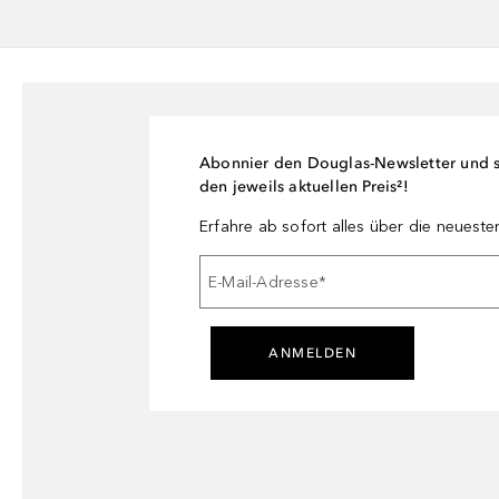
Abonnier den Douglas-Newsletter und si
den jeweils aktuellen Preis²!
Erfahre ab sofort alles über die neuest
E-Mail-Adresse
*
ANMELDEN