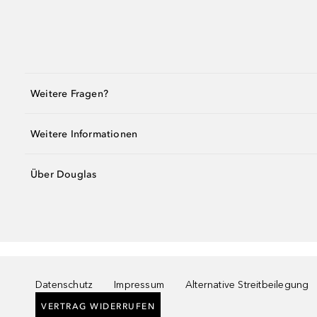
Weitere Fragen?
Weitere Informationen
Über Douglas
Datenschutz
Impressum
Alternative Streitbeilegung
VERTRAG WIDERRUFEN