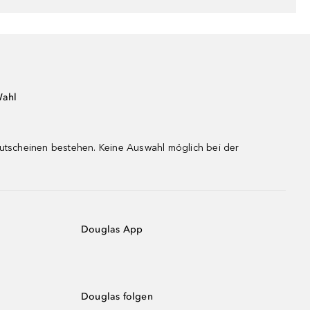
Wahl
gutscheinen bestehen. Keine Auswahl möglich bei der
Douglas App
Douglas folgen