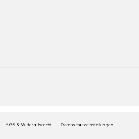
AGB & Widerrufsrecht
Datenschutzeinstellungen