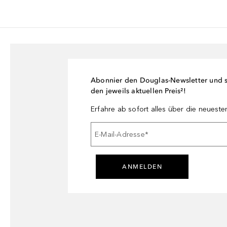
Abonnier den Douglas-Newsletter und si
den jeweils aktuellen Preis²!
Erfahre ab sofort alles über die neuest
E-Mail-Adresse
*
ANMELDEN