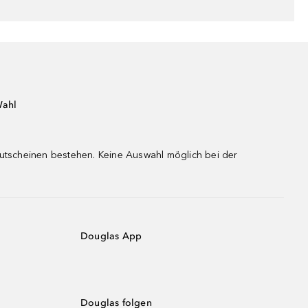
Wahl
gutscheinen bestehen. Keine Auswahl möglich bei der
Douglas App
Douglas folgen