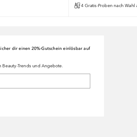
4 Gratis-Proben nach Wahl 
cher dir einen 20%-Gutschein einlösbar auf
en Beauty-Trends und Angebote.