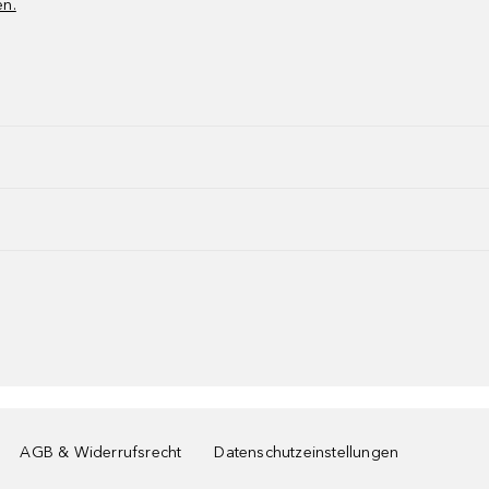
en.
AGB & Widerrufsrecht
Datenschutzeinstellungen