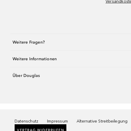
Versandkost
Weitere Fragen?
Weitere Informationen
Über Douglas
Datenschutz
Impressum
Alternative Streitbeilegung
VERTRAG WIDERRUFEN