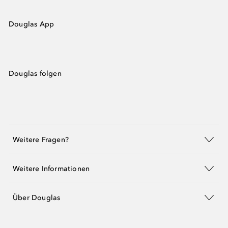
Douglas App
Douglas folgen
Weitere Fragen?
Weitere Informationen
Über Douglas