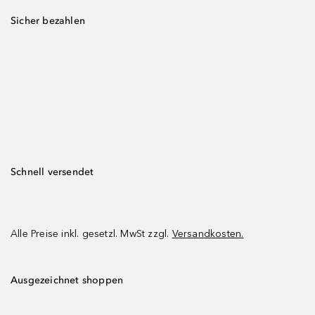
Sicher bezahlen
Schnell versendet
Alle Preise inkl. gesetzl. MwSt zzgl.
Versandkosten.
Ausgezeichnet shoppen