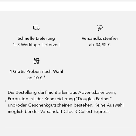
Schnelle Lieferung
Versandkostenfrei
1–3 Werktage Lieferzeit
ab 34,95 €
4 Gratis-Proben nach Wahl
ab 10 € ¹
Die Bestellung darf nicht allein aus Adventskalendern,
Produkten mit der Kennzeichnung "Douglas Partner"
¹
und/oder Geschenkgutscheinen bestehen. Keine Auswahl
möglich bei der Versandart Click & Collect Express