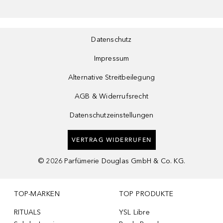
Datenschutz
Impressum
Alternative Streitbeilegung
AGB & Widerrufsrecht
Datenschutzeinstellungen
VERTRAG WIDERRUFEN
©
2026
Parfümerie Douglas GmbH & Co. KG.
TOP-MARKEN
TOP PRODUKTE
RITUALS
YSL Libre