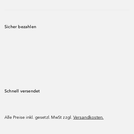
Sicher bezahlen
Schnell versendet
Alle Preise inkl. gesetzl. MwSt zzgl.
Versandkosten.