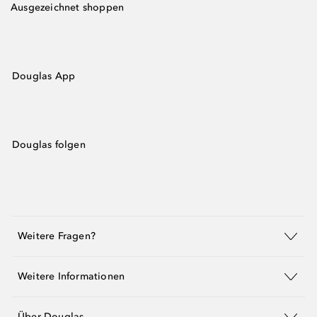
Ausgezeichnet shoppen
Douglas App
Douglas folgen
Weitere Fragen?
Weitere Informationen
Über Douglas