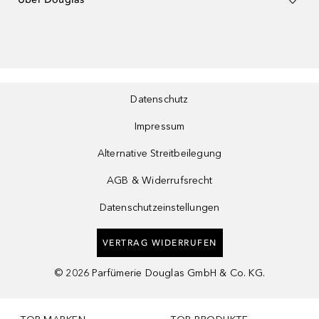
Datenschutz
Impressum
Alternative Streitbeilegung
AGB & Widerrufsrecht
Datenschutzeinstellungen
VERTRAG WIDERRUFEN
©
2026
Parfümerie Douglas GmbH & Co. KG.