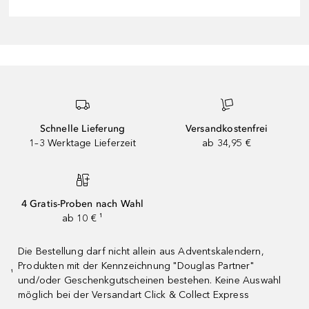
Schnelle Lieferung
Versandkostenfrei
1–3 Werktage Lieferzeit
ab 34,95 €
4 Gratis-Proben nach Wahl
ab 10 € ¹
Die Bestellung darf nicht allein aus Adventskalendern,
Produkten mit der Kennzeichnung "Douglas Partner"
¹
und/oder Geschenkgutscheinen bestehen. Keine Auswahl
möglich bei der Versandart Click & Collect Express