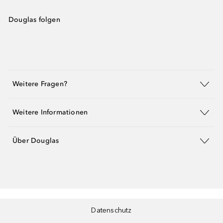
Douglas folgen
Weitere Fragen?
Weitere Informationen
Über Douglas
Datenschutz