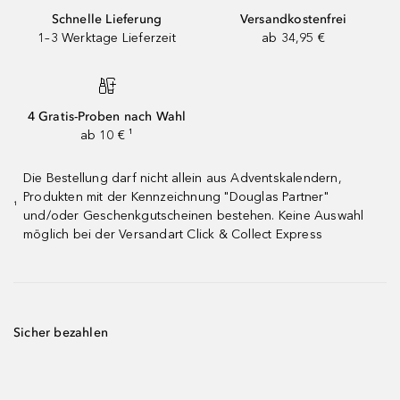
Schnelle Lieferung
Versandkostenfrei
1–3 Werktage Lieferzeit
ab 34,95 €
4 Gratis-Proben nach Wahl
ab 10 € ¹
Die Bestellung darf nicht allein aus Adventskalendern,
Produkten mit der Kennzeichnung "Douglas Partner"
¹
und/oder Geschenkgutscheinen bestehen. Keine Auswahl
möglich bei der Versandart Click & Collect Express
Sicher bezahlen