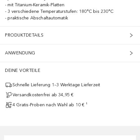
mit Titanium-Keramik-Platten
3 verschiedene Temperaturstufen: 180°C bis 230°C
praktische Abschaltautomatik
PRODUKTDETAILS
ANWENDUNG
DEINE VORTEILE
Schnelle Lieferung 1–3 Werktage Lieferzeit
Versandkostenfrei ab 34,95 €
4 Gratis-Proben nach Wahl ab 10 € ¹