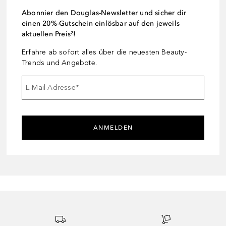
Abonnier den Douglas-Newsletter und sicher dir
einen 20%-Gutschein einlösbar auf den jeweils
aktuellen Preis²!
Erfahre ab sofort alles über die neuesten Beauty-
Trends und Angebote.
E-Mail-Adresse
*
ANMELDEN