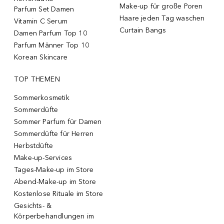
Make-up für große Poren
Parfum Set Damen
Haare jeden Tag waschen
Vitamin C Serum
Curtain Bangs
Damen Parfum Top 10
Parfum Männer Top 10
Korean Skincare
TOP THEMEN
Sommerkosmetik
Sommerdüfte
Sommer Parfum für Damen
Sommerdüfte für Herren
Herbstdüfte
Make-up-Services
Tages-Make-up im Store
Abend-Make-up im Store
Kostenlose Rituale im Store
Gesichts- &
Körperbehandlungen im