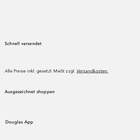
Schnell versendet
Alle Preise inkl. gesetzl. MwSt zzgl.
Versandkosten.
Ausgezeichnet shoppen
Douglas App