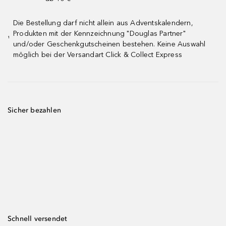
Die Bestellung darf nicht allein aus Adventskalendern,
Produkten mit der Kennzeichnung "Douglas Partner"
¹
und/oder Geschenkgutscheinen bestehen. Keine Auswahl
möglich bei der Versandart Click & Collect Express
Sicher bezahlen
Schnell versendet