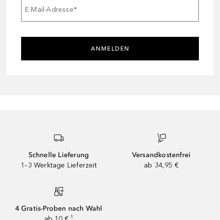
E-Mail-Adresse
*
ANMELDEN
Schnelle Lieferung
Versandkostenfrei
1–3 Werktage Lieferzeit
ab 34,95 €
4 Gratis-Proben nach Wahl
ab 10 € ¹