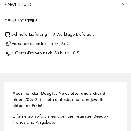
ANWENDUNG
DEINE VORTEILE
Schnelle Lieferung 1–3 Werktage Lieferzeit
Versandkostenfrei ab 34,95 €
4 Gratis-Proben nach Wahl ab 10 € ¹
Abonnier den Douglas-Newsletter und sicher dir
einen 20%-Gutschein einlösbar auf den jeweils
aktuellen Preis²!
Erfahre ab sofort alles über die neuesten Beauty-
Trends und Angebote.