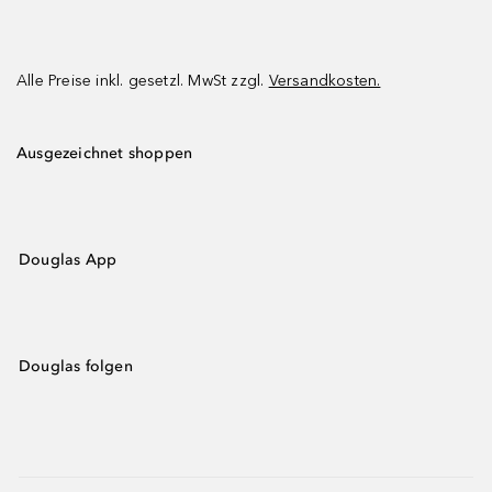
Alle Preise inkl. gesetzl. MwSt zzgl.
Versandkosten.
Ausgezeichnet shoppen
Douglas App
Douglas folgen