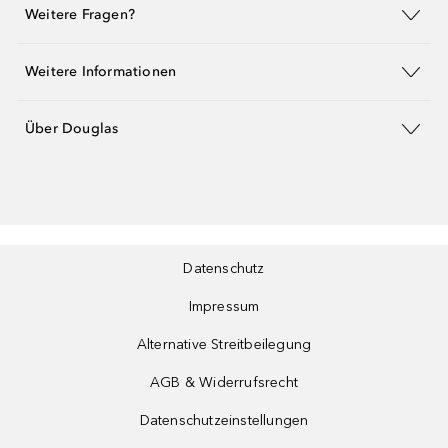
Weitere Fragen?
Weitere Informationen
Über Douglas
Datenschutz
Impressum
Alternative Streitbeilegung
AGB & Widerrufsrecht
Datenschutzeinstellungen