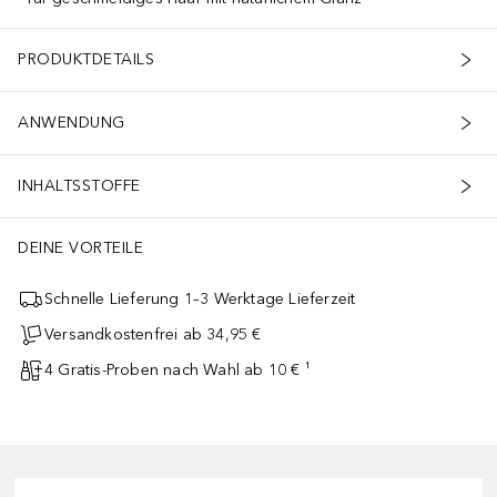
PRODUKTDETAILS
ANWENDUNG
INHALTSSTOFFE
DEINE VORTEILE
Schnelle Lieferung 1–3 Werktage Lieferzeit
Versandkostenfrei ab 34,95 €
4 Gratis-Proben nach Wahl ab 10 € ¹