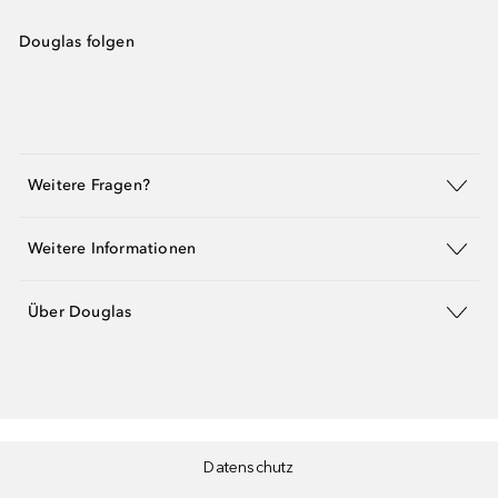
Douglas folgen
Weitere Fragen?
Weitere Informationen
Über Douglas
Datenschutz