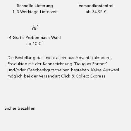
Schnelle Lieferung
Versandkostenfrei
1–3 Werktage Lieferzeit
ab 34,95 €
4 Gratis-Proben nach Wahl
ab 10 € ¹
Die Bestellung darf nicht allein aus Adventskalendern,
Produkten mit der Kennzeichnung "Douglas Partner"
¹
und/oder Geschenkgutscheinen bestehen. Keine Auswahl
möglich bei der Versandart Click & Collect Express
Sicher bezahlen