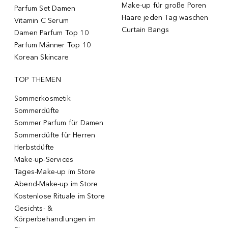
Make-up für große Poren
Parfum Set Damen
Haare jeden Tag waschen
Vitamin C Serum
Curtain Bangs
Damen Parfum Top 10
Parfum Männer Top 10
Korean Skincare
TOP THEMEN
Sommerkosmetik
Sommerdüfte
Sommer Parfum für Damen
Sommerdüfte für Herren
Herbstdüfte
Make-up-Services
Tages-Make-up im Store
Abend-Make-up im Store
Kostenlose Rituale im Store
Gesichts- &
Körperbehandlungen im