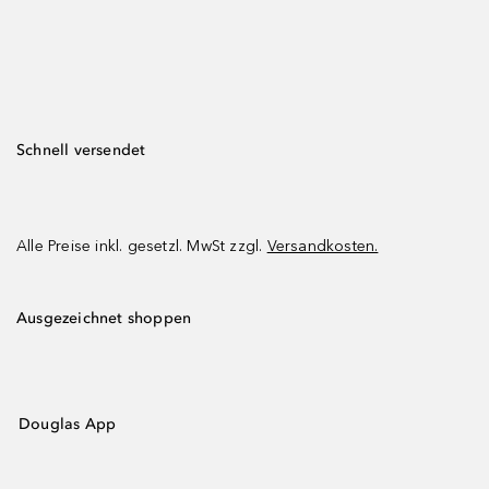
Schnell versendet
Alle Preise inkl. gesetzl. MwSt zzgl.
Versandkosten.
Ausgezeichnet shoppen
Douglas App