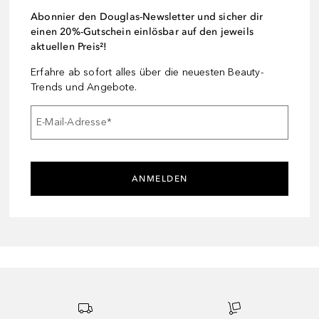
Abonnier den Douglas-Newsletter und sicher dir
einen 20%-Gutschein einlösbar auf den jeweils
aktuellen Preis²!
Erfahre ab sofort alles über die neuesten Beauty-
Trends und Angebote.
E-Mail-Adresse
*
ANMELDEN