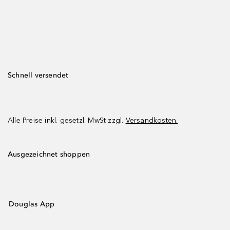
Schnell versendet
Alle Preise inkl. gesetzl. MwSt zzgl.
Versandkosten.
Ausgezeichnet shoppen
Douglas App