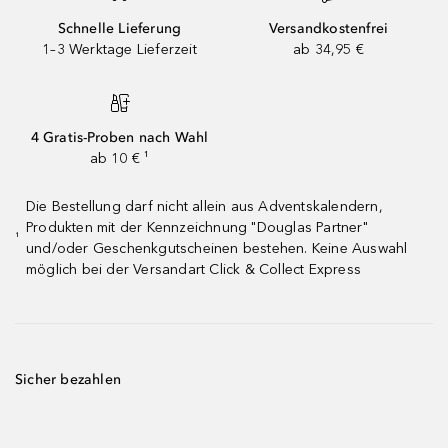
Schnelle Lieferung
Versandkostenfrei
1–3 Werktage Lieferzeit
ab 34,95 €
4 Gratis-Proben nach Wahl
ab 10 € ¹
Die Bestellung darf nicht allein aus Adventskalendern,
Produkten mit der Kennzeichnung "Douglas Partner"
¹
und/oder Geschenkgutscheinen bestehen. Keine Auswahl
möglich bei der Versandart Click & Collect Express
Sicher bezahlen