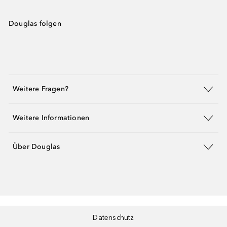
Douglas folgen
Weitere Fragen?
Weitere Informationen
Über Douglas
Datenschutz