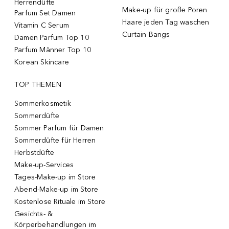
Herrendüfte
Make-up für große Poren
Parfum Set Damen
Haare jeden Tag waschen
Vitamin C Serum
Curtain Bangs
Damen Parfum Top 10
Parfum Männer Top 10
Korean Skincare
TOP THEMEN
Sommerkosmetik
Sommerdüfte
Sommer Parfum für Damen
Sommerdüfte für Herren
Herbstdüfte
Make-up-Services
Tages-Make-up im Store
Abend-Make-up im Store
Kostenlose Rituale im Store
Gesichts- &
Körperbehandlungen im