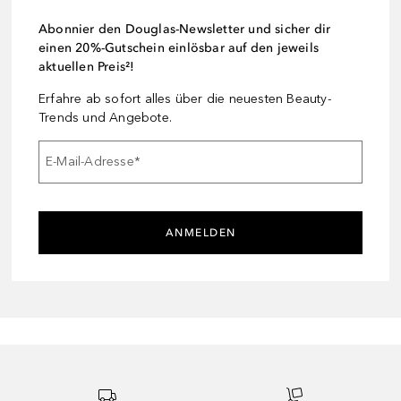
Abonnier den Douglas-Newsletter und sicher dir
einen 20%-Gutschein einlösbar auf den jeweils
aktuellen Preis²!
Erfahre ab sofort alles über die neuesten Beauty-
Trends und Angebote.
E-Mail-Adresse
*
ANMELDEN