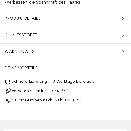
verbessert die Spannkraft des Haares
PRODUKTDETAILS
INHALTSSTOFFE
WARNHINWEISE
DEINE VORTEILE
Schnelle Lieferung 1–3 Werktage Lieferzeit
Versandkostenfrei ab 34,95 €
4 Gratis-Proben nach Wahl ab 10 € ¹