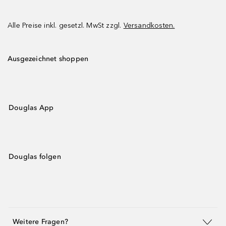
Alle Preise inkl. gesetzl. MwSt zzgl.
Versandkosten.
Ausgezeichnet shoppen
Douglas App
Douglas folgen
Weitere Fragen?