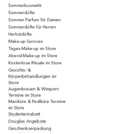
Sommerkosmetik
Sommerdüfte
Sommer Parfum für Damen
Sommerdüfte für Herren
Herbstdüfte
Make-up-Services
Tages-Make-up im Store
Abend-Make-up im Store
Kostenlose Rituale im Store
Gesichts- &
Körperbehandlungen im
Store
Augenbrauen & Wimpern
Termine im Store
Maniküre & Pediküre Termine
im Store
Studentenrabatt
Douglas Angebote
Geschenkverpackung