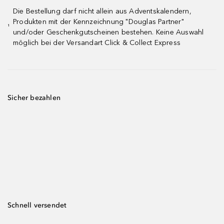
Die Bestellung darf nicht allein aus Adventskalendern,
Produkten mit der Kennzeichnung "Douglas Partner"
¹
und/oder Geschenkgutscheinen bestehen. Keine Auswahl
möglich bei der Versandart Click & Collect Express
Sicher bezahlen
Schnell versendet