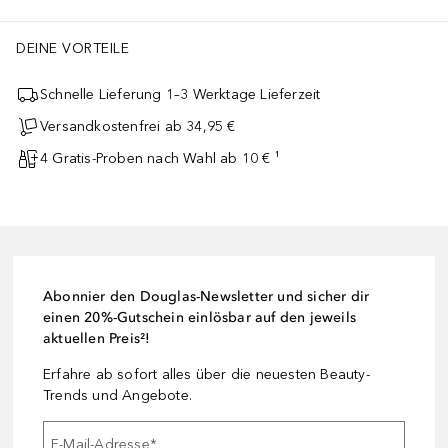
DEINE VORTEILE
Schnelle Lieferung 1–3 Werktage Lieferzeit
Versandkostenfrei ab 34,95 €
4 Gratis-Proben nach Wahl ab 10 € ¹
Abonnier den Douglas-Newsletter und sicher dir
einen 20%-Gutschein einlösbar auf den jeweils
aktuellen Preis²!
Erfahre ab sofort alles über die neuesten Beauty-
Trends und Angebote.
E-Mail-Adresse
*