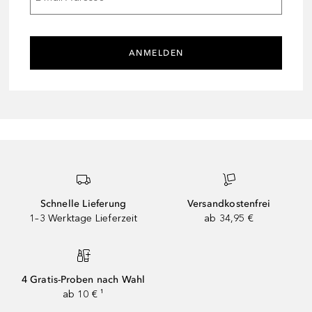
ANMELDEN
Schnelle Lieferung
Versandkostenfrei
1–3 Werktage Lieferzeit
ab 34,95 €
4 Gratis-Proben nach Wahl
ab 10 € ¹