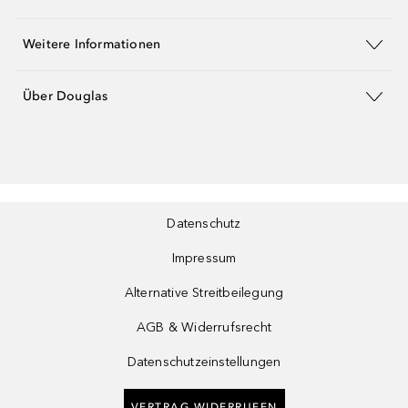
Weitere Informationen
Über Douglas
Datenschutz
Impressum
Alternative Streitbeilegung
AGB & Widerrufsrecht
Datenschutzeinstellungen
VERTRAG WIDERRUFEN