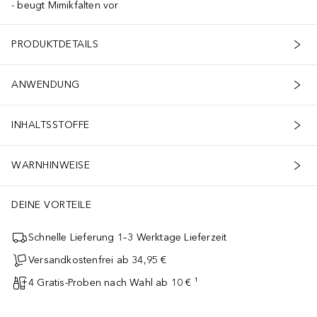
beugt Mimikfalten vor
PRODUKTDETAILS
ANWENDUNG
INHALTSSTOFFE
WARNHINWEISE
DEINE VORTEILE
Schnelle Lieferung 1–3 Werktage Lieferzeit
Versandkostenfrei ab 34,95 €
4 Gratis-Proben nach Wahl ab 10 € ¹