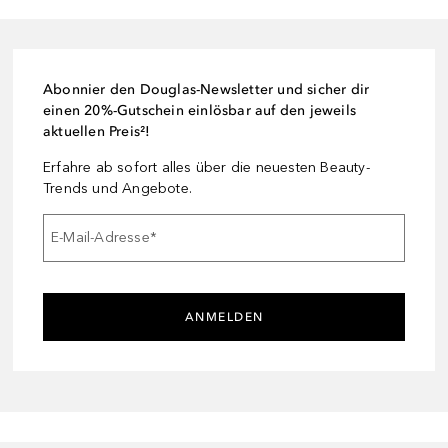
Abonnier den Douglas-Newsletter und sicher dir
einen 20%-Gutschein einlösbar auf den jeweils
aktuellen Preis²!
Erfahre ab sofort alles über die neuesten Beauty-
Trends und Angebote.
E-Mail-Adresse
*
ANMELDEN