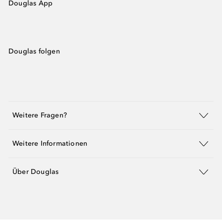
Douglas App
Douglas folgen
Weitere Fragen?
Weitere Informationen
Über Douglas