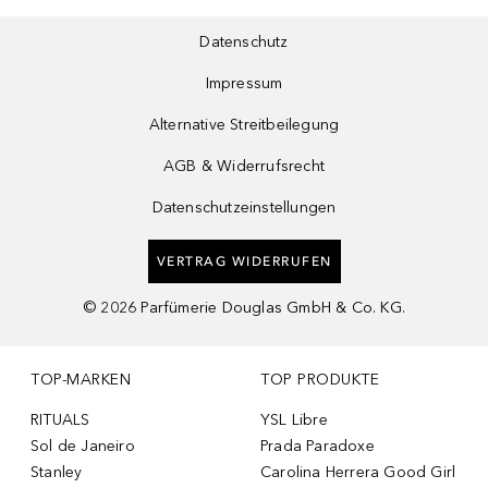
Datenschutz
Impressum
Alternative Streitbeilegung
AGB & Widerrufsrecht
Datenschutzeinstellungen
VERTRAG WIDERRUFEN
©
2026
Parfümerie Douglas GmbH & Co. KG.
TOP-MARKEN
TOP PRODUKTE
RITUALS
YSL Libre
Sol de Janeiro
Prada Paradoxe
Stanley
Carolina Herrera Good Girl