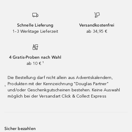
Schnelle Lieferung
Versandkostenfrei
1–3 Werktage Lieferzeit
ab 34,95 €
4 Gratis-Proben nach Wahl
ab 10 € ¹
Die Bestellung darf nicht allein aus Adventskalendern,
Produkten mit der Kennzeichnung "Douglas Partner"
¹
und/oder Geschenkgutscheinen bestehen. Keine Auswahl
möglich bei der Versandart Click & Collect Express
Sicher bezahlen