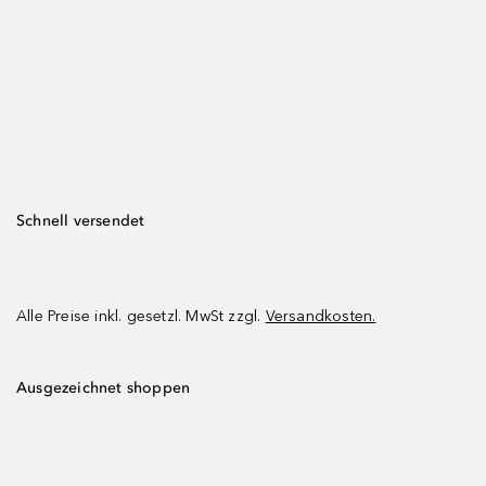
Schnell versendet
Alle Preise inkl. gesetzl. MwSt zzgl.
Versandkosten.
Ausgezeichnet shoppen