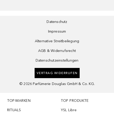
Datenschutz
Impressum
Alternative Streitbeilegung
AGB & Widerrufsrecht
Datenschutzeinstellungen
VERTRAG WIDERRUFEN
©
2026
Parfümerie Douglas GmbH & Co. KG.
TOP-MARKEN
TOP PRODUKTE
RITUALS
YSL Libre