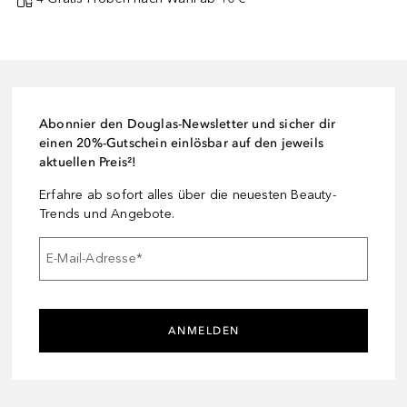
Abonnier den Douglas-Newsletter und sicher dir
einen 20%-Gutschein einlösbar auf den jeweils
aktuellen Preis²!
Erfahre ab sofort alles über die neuesten Beauty-
Trends und Angebote.
E-Mail-Adresse
*
ANMELDEN