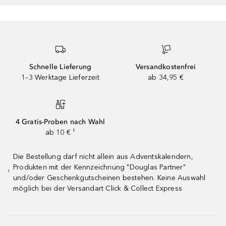
Schnelle Lieferung
Versandkostenfrei
1–3 Werktage Lieferzeit
ab 34,95 €
4 Gratis-Proben nach Wahl
ab 10 € ¹
Die Bestellung darf nicht allein aus Adventskalendern,
Produkten mit der Kennzeichnung "Douglas Partner"
¹
und/oder Geschenkgutscheinen bestehen. Keine Auswahl
möglich bei der Versandart Click & Collect Express