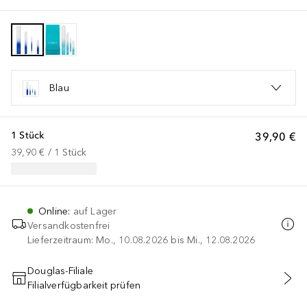
Blau
1 Stück
39,90 €
39,90 €
 / 
1
Stück
Online
:
auf Lager
Versandkostenfrei
Lieferzeitraum: Mo., 10.08.2026 bis Mi., 12.08.2026
Douglas-Filiale
Filialverfügbarkeit prüfen
IN DEN WARENKORB