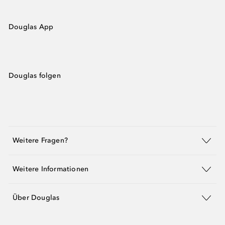
Douglas App
Douglas folgen
Weitere Fragen?
Weitere Informationen
Über Douglas