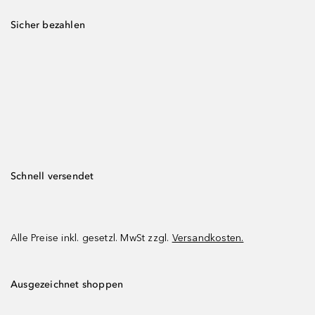
Sicher bezahlen
Schnell versendet
Alle Preise inkl. gesetzl. MwSt zzgl.
Versandkosten.
Ausgezeichnet shoppen