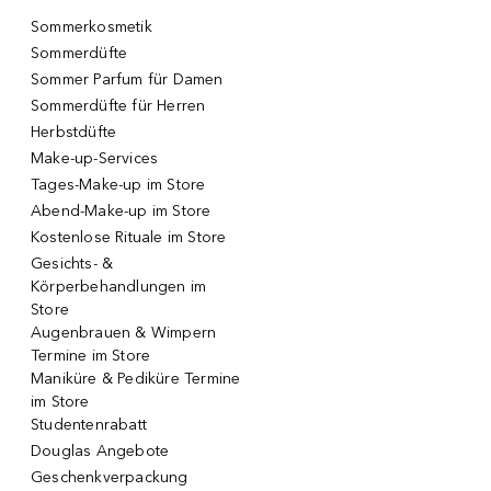
Sommerkosmetik
Sommerdüfte
Sommer Parfum für Damen
Sommerdüfte für Herren
Herbstdüfte
Make-up-Services
Tages-Make-up im Store
Abend-Make-up im Store
Kostenlose Rituale im Store
Gesichts- &
Körperbehandlungen im
Store
Augenbrauen & Wimpern
Termine im Store
Maniküre & Pediküre Termine
im Store
Studentenrabatt
Douglas Angebote
Geschenkverpackung