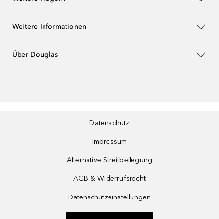
Weitere Informationen
Über Douglas
Datenschutz
Impressum
Alternative Streitbeilegung
AGB & Widerrufsrecht
Datenschutzeinstellungen