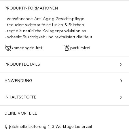
PRODUKTINFORMATIONEN
verwöhnende Anti-Aging-Gesichtspflege
reduziert sichtbar feine Linien & Fältchen
regt die natürliche Kollagenproduktion an
schenkt Feuchtigkeit und revitalisiert die Haut
komedogen-frei
parfümfrei
PRODUKTDETAILS
ANWENDUNG
INHALTSSTOFFE
DEINE VORTEILE
Schnelle Lieferung 1–3 Werktage Lieferzeit