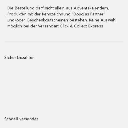
Die Bestellung darf nicht allein aus Adventskalendern,
Produkten mit der Kennzeichnung "Douglas Partner"
¹
und/oder Geschenkgutscheinen bestehen. Keine Auswahl
möglich bei der Versandart Click & Collect Express
Sicher bezahlen
Schnell versendet