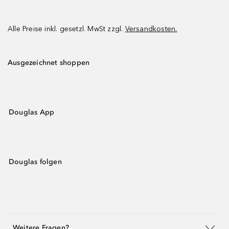
Alle Preise inkl. gesetzl. MwSt zzgl.
Versandkosten.
Ausgezeichnet shoppen
Douglas App
Douglas folgen
Weitere Fragen?