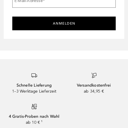
E-Mail-Adresse
*
ANMELDEN
Schnelle Lieferung
Versandkostenfrei
1–3 Werktage Lieferzeit
ab 34,95 €
4 Gratis-Proben nach Wahl
ab 10 € ¹