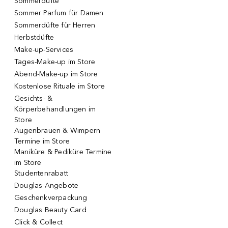
Sommerdüfte
Sommer Parfum für Damen
Sommerdüfte für Herren
Herbstdüfte
Make-up-Services
Tages-Make-up im Store
Abend-Make-up im Store
Kostenlose Rituale im Store
Gesichts- &
Körperbehandlungen im
Store
Augenbrauen & Wimpern
Termine im Store
Maniküre & Pediküre Termine
im Store
Studentenrabatt
Douglas Angebote
Geschenkverpackung
Douglas Beauty Card
Click & Collect