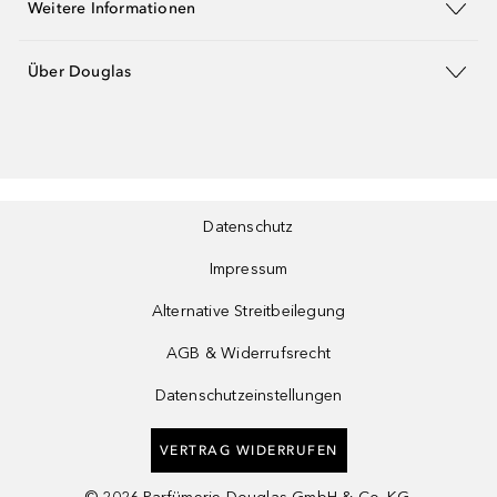
Weitere Informationen
Über Douglas
Datenschutz
Impressum
Alternative Streitbeilegung
AGB & Widerrufsrecht
Datenschutzeinstellungen
VERTRAG WIDERRUFEN