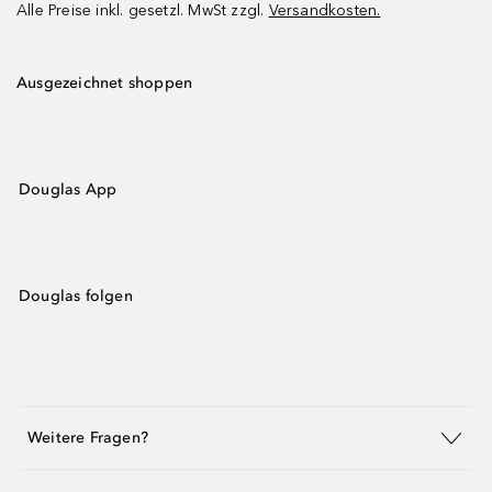
Alle Preise inkl. gesetzl. MwSt zzgl.
Versandkosten.
Ausgezeichnet shoppen
Douglas App
Douglas folgen
Weitere Fragen?