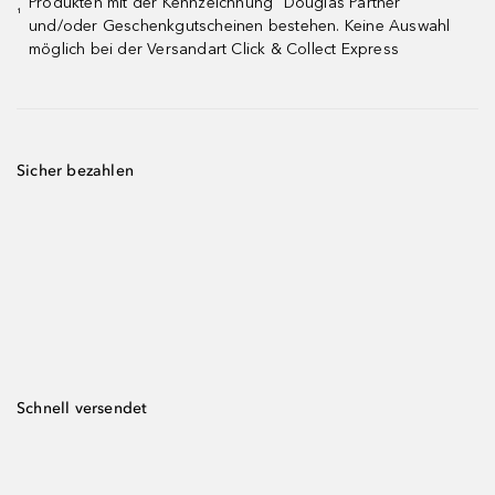
Produkten mit der Kennzeichnung "Douglas Partner"
¹
und/oder Geschenkgutscheinen bestehen. Keine Auswahl
möglich bei der Versandart Click & Collect Express
Sicher bezahlen
Schnell versendet