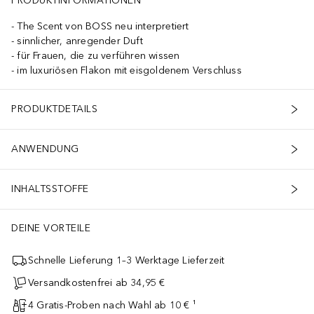
PRODUKTINFORMATIONEN
The Scent von BOSS neu interpretiert
sinnlicher, anregender Duft
für Frauen, die zu verführen wissen
im luxuriösen Flakon mit eisgoldenem Verschluss
PRODUKTDETAILS
ANWENDUNG
INHALTSSTOFFE
DEINE VORTEILE
Schnelle Lieferung 1–3 Werktage Lieferzeit
Versandkostenfrei ab 34,95 €
4 Gratis-Proben nach Wahl ab 10 € ¹