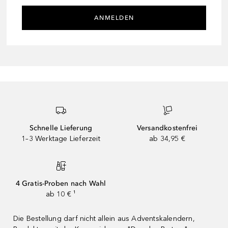
ANMELDEN
Schnelle Lieferung
Versandkostenfrei
1–3 Werktage Lieferzeit
ab 34,95 €
4 Gratis-Proben nach Wahl
ab 10 € ¹
Die Bestellung darf nicht allein aus Adventskalendern,