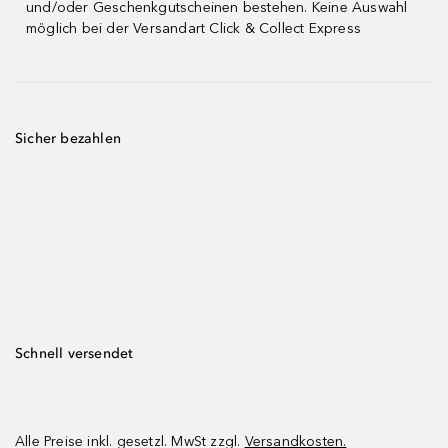
und/oder Geschenkgutscheinen bestehen. Keine Auswahl
möglich bei der Versandart Click & Collect Express
Sicher bezahlen
Schnell versendet
Alle Preise inkl. gesetzl. MwSt zzgl.
Versandkosten.