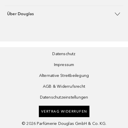
Über Douglas
Datenschutz
Impressum
Alternative Streitbeilegung
AGB & Widerrufsrecht
Datenschutzeinstellungen
VERTRAG WIDERRUFEN
©
2026
Parfümerie Douglas GmbH & Co. KG.