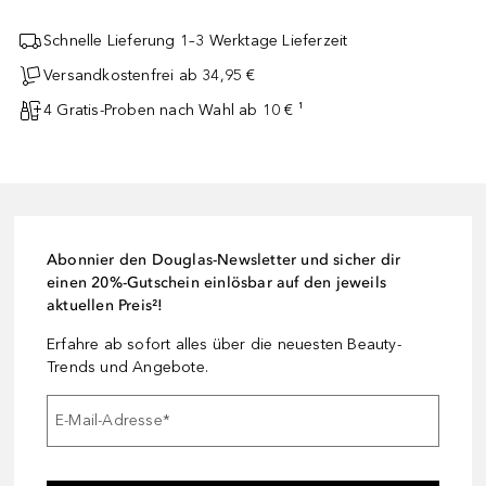
Schnelle Lieferung 1–3 Werktage Lieferzeit
Versandkostenfrei ab 34,95 €
4 Gratis-Proben nach Wahl ab 10 € ¹
Abonnier den Douglas-Newsletter und sicher dir
einen 20%-Gutschein einlösbar auf den jeweils
aktuellen Preis²!
Erfahre ab sofort alles über die neuesten Beauty-
Trends und Angebote.
E-Mail-Adresse
*