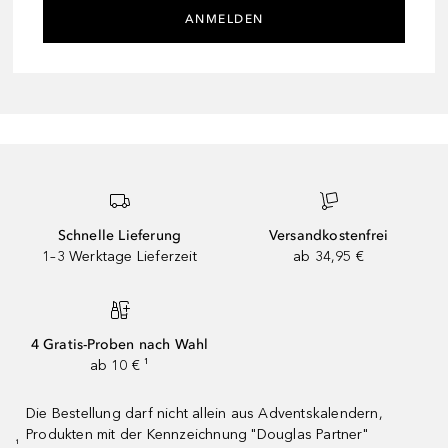
ANMELDEN
Schnelle Lieferung
Versandkostenfrei
1–3 Werktage Lieferzeit
ab 34,95 €
4 Gratis-Proben nach Wahl
ab 10 € ¹
Die Bestellung darf nicht allein aus Adventskalendern,
Produkten mit der Kennzeichnung "Douglas Partner"
¹