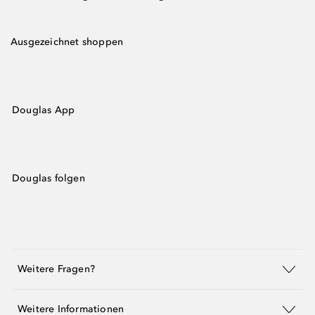
Ausgezeichnet shoppen
Douglas App
Douglas folgen
Weitere Fragen?
Weitere Informationen