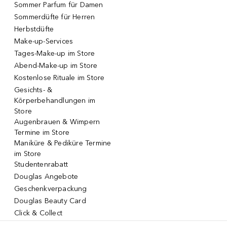
Sommer Parfum für Damen
Sommerdüfte für Herren
Herbstdüfte
Make-up-Services
Tages-Make-up im Store
Abend-Make-up im Store
Kostenlose Rituale im Store
Gesichts- &
Körperbehandlungen im
Store
Augenbrauen & Wimpern
Termine im Store
Maniküre & Pediküre Termine
im Store
Studentenrabatt
Douglas Angebote
Geschenkverpackung
Douglas Beauty Card
Click & Collect
Click & Return