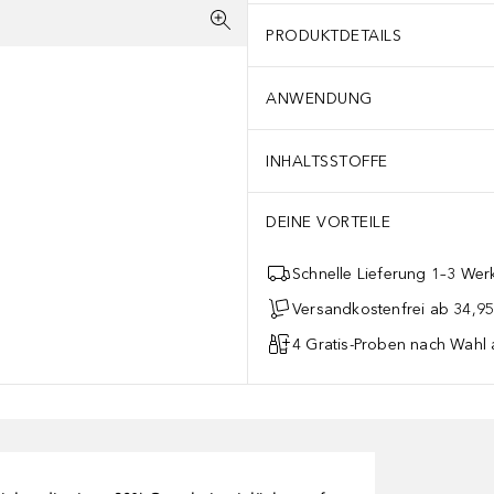
PRODUKTDETAILS
ANWENDUNG
INHALTSSTOFFE
DEINE VORTEILE
Schnelle Lieferung 1–3 Werk
Versandkostenfrei ab 34,95
4 Gratis-Proben nach Wahl 