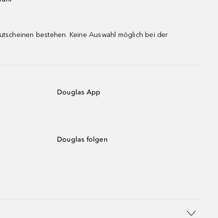
gutscheinen bestehen. Keine Auswahl möglich bei der
Douglas App
Douglas folgen