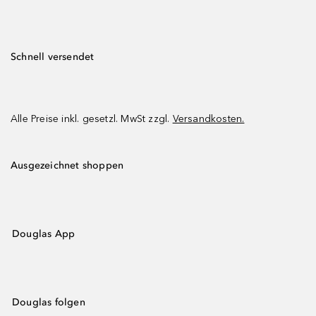
Schnell versendet
Alle Preise inkl. gesetzl. MwSt zzgl.
Versandkosten.
Ausgezeichnet shoppen
Douglas App
Douglas folgen