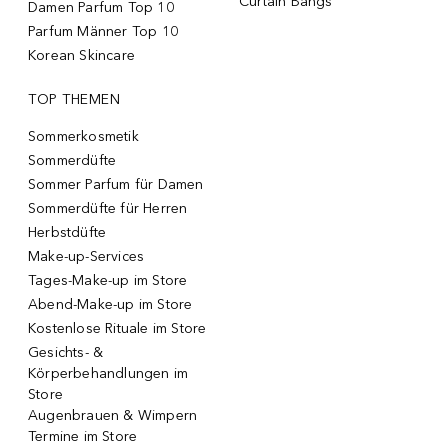
Curtain Bangs
Damen Parfum Top 10
Parfum Männer Top 10
Korean Skincare
TOP THEMEN
Sommerkosmetik
Sommerdüfte
Sommer Parfum für Damen
Sommerdüfte für Herren
Herbstdüfte
Make-up-Services
Tages-Make-up im Store
Abend-Make-up im Store
Kostenlose Rituale im Store
Gesichts- &
Körperbehandlungen im
Store
Augenbrauen & Wimpern
Termine im Store