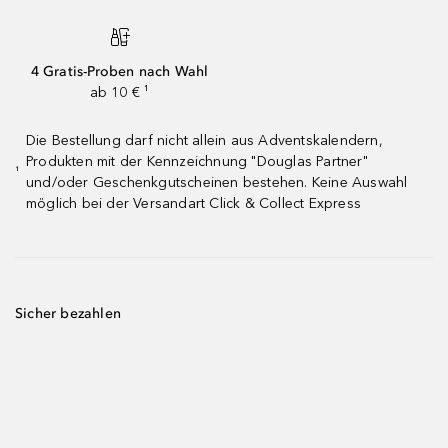
4 Gratis-Proben nach Wahl
ab 10 € ¹
Die Bestellung darf nicht allein aus Adventskalendern,
Produkten mit der Kennzeichnung "Douglas Partner"
¹
und/oder Geschenkgutscheinen bestehen. Keine Auswahl
möglich bei der Versandart Click & Collect Express
Sicher bezahlen