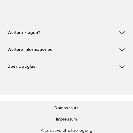
Weitere Fragen?
Weitere Informationen
Über Douglas
Datenschutz
Impressum
Alternative Streitbeilegung