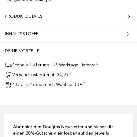
PRODUKTDETAILS
INHALTSSTOFFE
DEINE VORTEILE
Schnelle Lieferung 1–3 Werktage Lieferzeit
Versandkostenfrei ab 34,95 €
4 Gratis-Proben nach Wahl ab 10 € ¹
Abonnier den Douglas-Newsletter und sicher dir
einen 20%-Gutschein einlösbar auf den jeweils