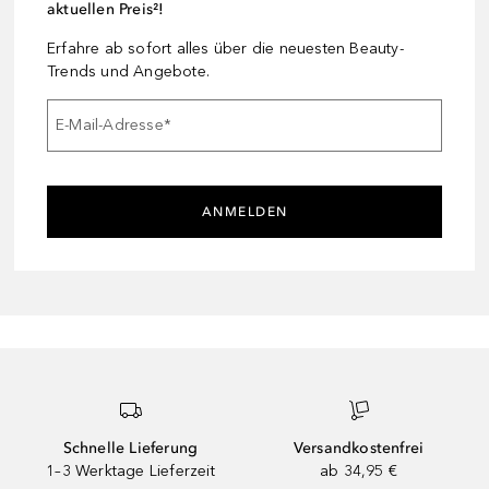
aktuellen Preis²!
Erfahre ab sofort alles über die neuesten Beauty-
Trends und Angebote.
E-Mail-Adresse
*
ANMELDEN
Schnelle Lieferung
Versandkostenfrei
1–3 Werktage Lieferzeit
ab 34,95 €