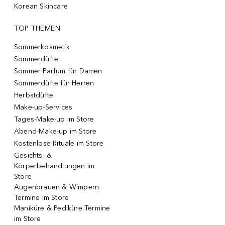
Korean Skincare
TOP THEMEN
Sommerkosmetik
Sommerdüfte
Sommer Parfum für Damen
Sommerdüfte für Herren
Herbstdüfte
Make-up-Services
Tages-Make-up im Store
Abend-Make-up im Store
Kostenlose Rituale im Store
Gesichts- &
Körperbehandlungen im
Store
Augenbrauen & Wimpern
Termine im Store
Maniküre & Pediküre Termine
im Store