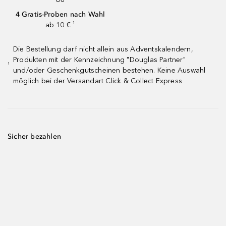
4 Gratis-Proben nach Wahl
ab 10 € ¹
Die Bestellung darf nicht allein aus Adventskalendern,
Produkten mit der Kennzeichnung "Douglas Partner"
¹
und/oder Geschenkgutscheinen bestehen. Keine Auswahl
möglich bei der Versandart Click & Collect Express
Sicher bezahlen