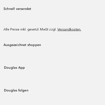
Schnell versendet
Alle Preise inkl. gesetzl. MwSt zzgl.
Versandkosten.
Ausgezeichnet shoppen
Douglas App
Douglas folgen