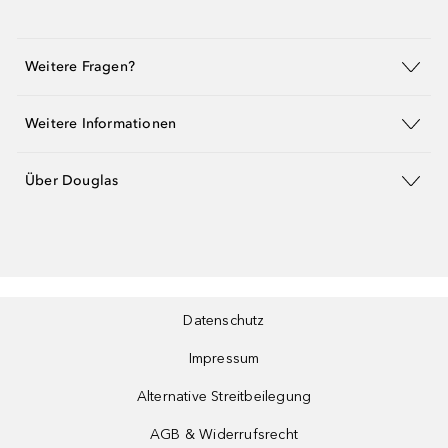
Weitere Fragen?
Weitere Informationen
Über Douglas
Datenschutz
Impressum
Alternative Streitbeilegung
AGB & Widerrufsrecht