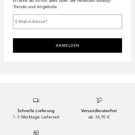
Erfahre ab sofort alles über die neuesten Beauty-
Trends und Angebote.
E-Mail-Adresse
*
ANMELDEN
Schnelle Lieferung
Versandkostenfrei
1–3 Werktage Lieferzeit
ab 34,95 €