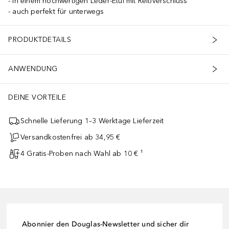
in einem hochwertigen Leder-Etui mit Reißverschluss
auch perfekt für unterwegs
PRODUKTDETAILS
ANWENDUNG
DEINE VORTEILE
Schnelle Lieferung 1–3 Werktage Lieferzeit
Versandkostenfrei ab 34,95 €
4 Gratis-Proben nach Wahl ab 10 € ¹
Abonnier den Douglas-Newsletter und sicher dir