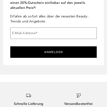
einen 20%-Gutschein einlösbar auf den jeweils
aktuellen Preis²!
Erfahre ab sofort alles über die neuesten Beauty-
Trends und Angebote.
E-Mail-Adresse
*
ANMELDEN
Schnelle Lieferung
Versandkostenfrei