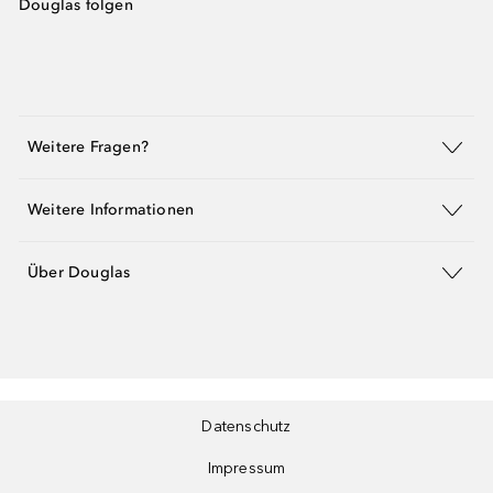
Douglas folgen
Weitere Fragen?
Weitere Informationen
Über Douglas
Datenschutz
Impressum