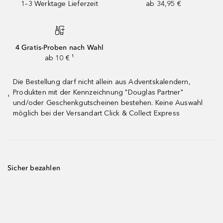
1–3 Werktage Lieferzeit
ab 34,95 €
4 Gratis-Proben nach Wahl
ab 10 € ¹
Die Bestellung darf nicht allein aus Adventskalendern,
Produkten mit der Kennzeichnung "Douglas Partner"
¹
und/oder Geschenkgutscheinen bestehen. Keine Auswahl
möglich bei der Versandart Click & Collect Express
Sicher bezahlen