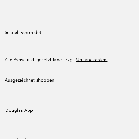
Schnell versendet
Alle Preise inkl. gesetzl. MwSt zzgl.
Versandkosten.
Ausgezeichnet shoppen
Douglas App