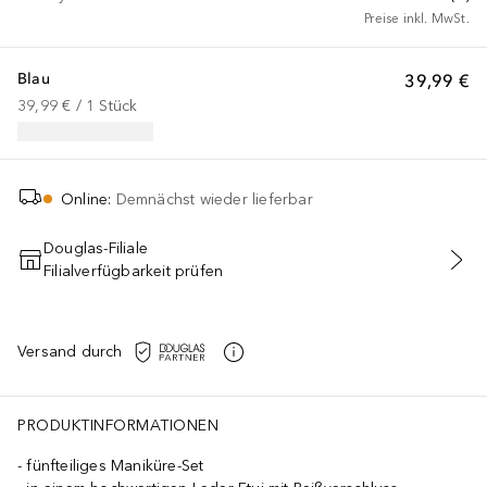
Preise inkl. MwSt.
Blau
39,99 €
39,99 €
 / 
1
Stück
Online
:
Demnächst wieder lieferbar
Douglas-Filiale
Filialverfügbarkeit prüfen
Versand durch
PRODUKTINFORMATIONEN
fünfteiliges Maniküre-Set