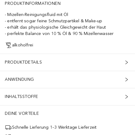
PRODUKTINFORMATIONEN
Mizellen-Reinigungsfluid mit Öl
entfernt sogar feine Schmutzpartikel & Make-up
erhält das physiologische Gleichgewicht der Haut
perfekte Balance von 10 % Öl & 90 % Mizellenwasser
alkoholfrei
PRODUKTDETAILS
ANWENDUNG
INHALTSSTOFFE
DEINE VORTEILE
Schnelle Lieferung 1–3 Werktage Lieferzeit