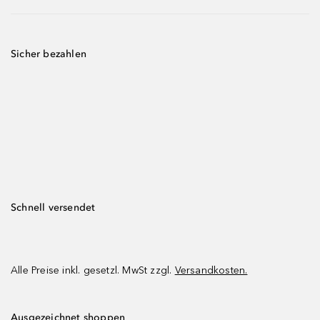
Sicher bezahlen
Schnell versendet
Alle Preise inkl. gesetzl. MwSt zzgl.
Versandkosten.
Ausgezeichnet shoppen