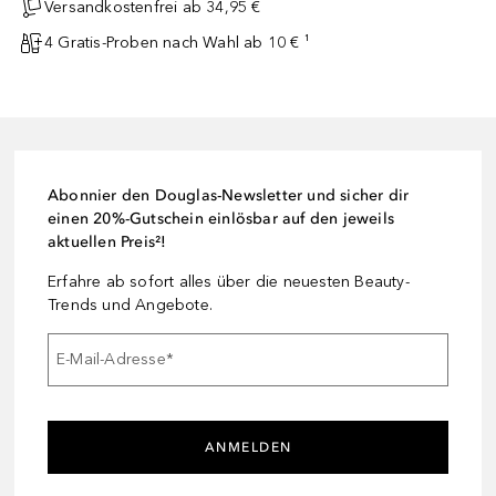
Versandkostenfrei ab 34,95 €
4 Gratis-Proben nach Wahl ab 10 € ¹
Abonnier den Douglas-Newsletter und sicher dir
einen 20%-Gutschein einlösbar auf den jeweils
aktuellen Preis²!
Erfahre ab sofort alles über die neuesten Beauty-
Trends und Angebote.
E-Mail-Adresse
*
ANMELDEN