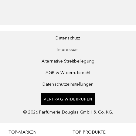
Datenschutz
Impressum
Alternative Streitbeilegung
AGB & Widerrufsrecht
Datenschutzeinstellungen
VERTRAG WIDERRUFEN
©
2026
Parfümerie Douglas GmbH & Co. KG.
TOP-MARKEN
TOP PRODUKTE