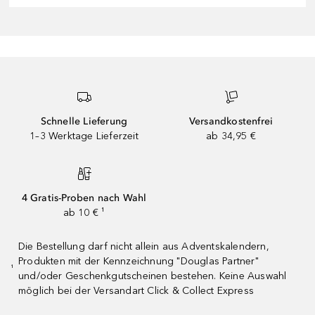
Schnelle Lieferung
Versandkostenfrei
1–3 Werktage Lieferzeit
ab 34,95 €
4 Gratis-Proben nach Wahl
ab 10 € ¹
Die Bestellung darf nicht allein aus Adventskalendern,
Produkten mit der Kennzeichnung "Douglas Partner"
¹
und/oder Geschenkgutscheinen bestehen. Keine Auswahl
möglich bei der Versandart Click & Collect Express