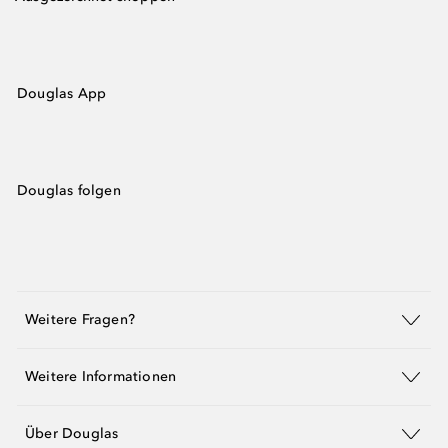
Douglas App
Douglas folgen
Weitere Fragen?
Weitere Informationen
Über Douglas