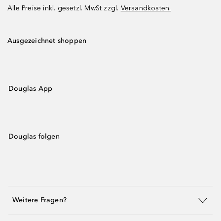
Alle Preise inkl. gesetzl. MwSt zzgl.
Versandkosten.
Ausgezeichnet shoppen
Douglas App
Douglas folgen
Weitere Fragen?