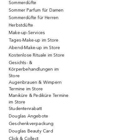
Sommerdüfte
Sommer Parfum für Damen
Sommerdüfte für Herren
Herbstdüfte
Make-up-Services
Tages-Make-up im Store
Abend-Make-up im Store
Kostenlose Rituale im Store
Gesichts- &
Körperbehandlungen im
Store
Augenbrauen & Wimpern
Termine im Store
Maniküre & Pediküre Termine
im Store
Studentenrabatt
Douglas Angebote
Geschenkverpackung
Douglas Beauty Card
Click & Collect