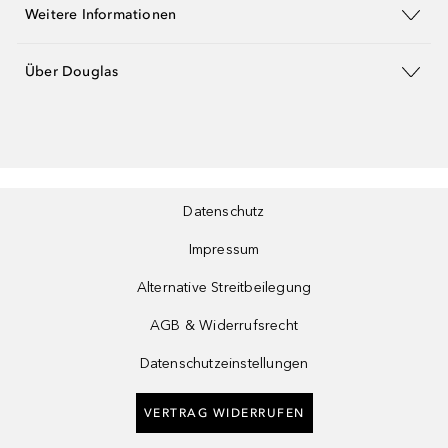
Weitere Informationen
Über Douglas
Datenschutz
Impressum
Alternative Streitbeilegung
AGB & Widerrufsrecht
Datenschutzeinstellungen
VERTRAG WIDERRUFEN