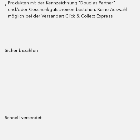
Produkten mit der Kennzeichnung "Douglas Partner"
¹
und/oder Geschenkgutscheinen bestehen. Keine Auswahl
möglich bei der Versandart Click & Collect Express
Sicher bezahlen
Schnell versendet