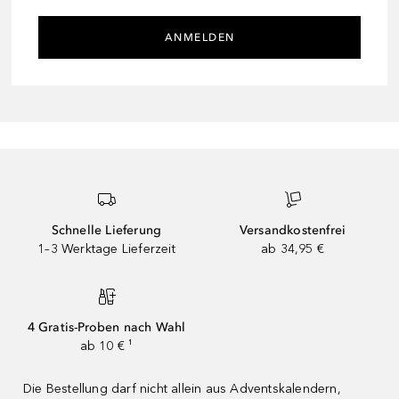
ANMELDEN
Schnelle Lieferung
Versandkostenfrei
1–3 Werktage Lieferzeit
ab 34,95 €
4 Gratis-Proben nach Wahl
ab 10 € ¹
Die Bestellung darf nicht allein aus Adventskalendern,