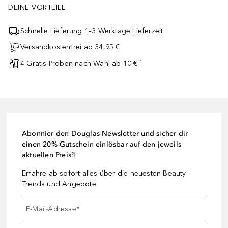
DEINE VORTEILE
Schnelle Lieferung 1–3 Werktage Lieferzeit
Versandkostenfrei ab 34,95 €
4 Gratis-Proben nach Wahl ab 10 € ¹
Abonnier den Douglas-Newsletter und sicher dir
einen 20%-Gutschein einlösbar auf den jeweils
aktuellen Preis²!
Erfahre ab sofort alles über die neuesten Beauty-
Trends und Angebote.
E-Mail-Adresse
*