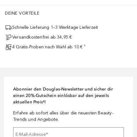
DEINE VORTEILE
Schnelle Lieferung 1–3 Werktage Lieferzeit
Versandkostenfrei ab 34,95 €
4 Gratis-Proben nach Wahl ab 10 € ¹
Abonnier den Douglas-Newsletter und sicher dir
einen 20%-Gutschein einlösbar auf den jeweils
aktuellen Preis²!
Erfahre ab sofort alles über die neuesten Beauty-
Trends und Angebote.
E-Mail-Adresse
*