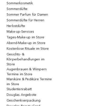
Sommerkosmetik
Sommerdüfte
Sommer Parfum für Damen
Sommerdüfte für Herren
Herbstdüfte
Make-up-Services
Tages-Make-up im Store
Abend-Make-up im Store
Kostenlose Rituale im Store
Gesichts- &
Körperbehandlungen im
Store
Augenbrauen & Wimpern
Termine im Store
Maniküre & Pediküre Termine
im Store
Studentenrabatt
Douglas Angebote
Geschenkverpackung