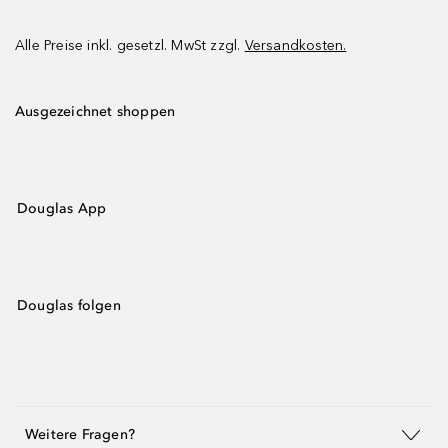
Alle Preise inkl. gesetzl. MwSt zzgl.
Versandkosten.
Ausgezeichnet shoppen
Douglas App
Douglas folgen
Weitere Fragen?