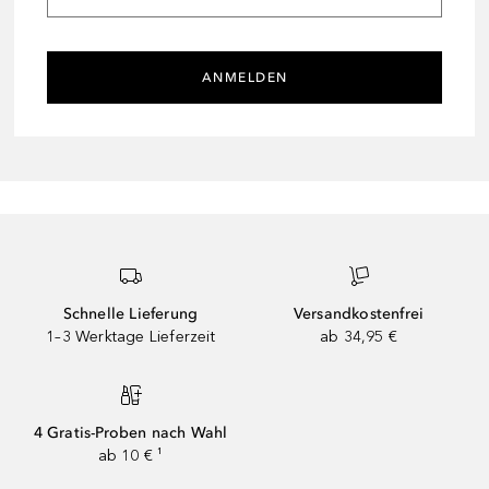
ANMELDEN
Schnelle Lieferung
Versandkostenfrei
1–3 Werktage Lieferzeit
ab 34,95 €
4 Gratis-Proben nach Wahl
ab 10 € ¹