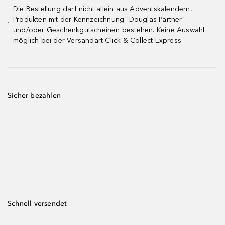
Die Bestellung darf nicht allein aus Adventskalendern,
Produkten mit der Kennzeichnung "Douglas Partner"
¹
und/oder Geschenkgutscheinen bestehen. Keine Auswahl
möglich bei der Versandart Click & Collect Express
Sicher bezahlen
Schnell versendet