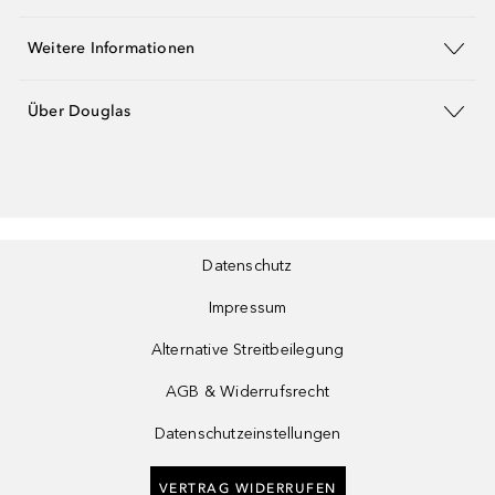
Weitere Informationen
Über Douglas
Datenschutz
Impressum
Alternative Streitbeilegung
AGB & Widerrufsrecht
Datenschutzeinstellungen
VERTRAG WIDERRUFEN