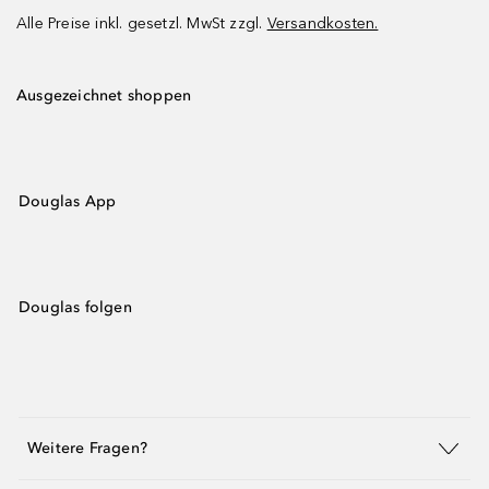
Alle Preise inkl. gesetzl. MwSt zzgl.
Versandkosten.
Ausgezeichnet shoppen
Douglas App
Douglas folgen
Weitere Fragen?