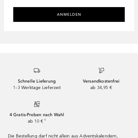
ANMELDEN
Schnelle Lieferung
Versandkostenfrei
1–3 Werktage Lieferzeit
ab 34,95 €
4 Gratis-Proben nach Wahl
ab 10 € ¹
Die Bestellung darf nicht allein aus Adventskalendern,