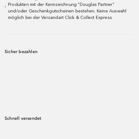
Produkten mit der Kennzeichnung "Douglas Partner"
¹
und/oder Geschenkgutscheinen bestehen. Keine Auswahl
möglich bei der Versandart Click & Collect Express
Sicher bezahlen
Schnell versendet