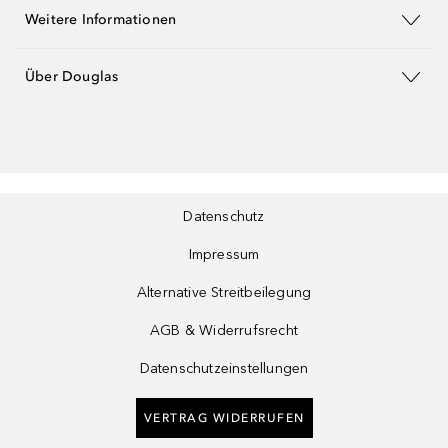
Weitere Informationen
Über Douglas
Datenschutz
Impressum
Alternative Streitbeilegung
AGB & Widerrufsrecht
Datenschutzeinstellungen
VERTRAG WIDERRUFEN