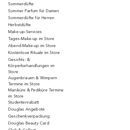
Sommerdüfte
Sommer Parfum für Damen
Sommerdüfte für Herren
Herbstdüfte
Make-up-Services
Tages-Make-up im Store
Abend-Make-up im Store
Kostenlose Rituale im Store
Gesichts- &
Körperbehandlungen im
Store
Augenbrauen & Wimpern
Termine im Store
Maniküre & Pediküre Termine
im Store
Studentenrabatt
Douglas Angebote
Geschenkverpackung
Douglas Beauty Card