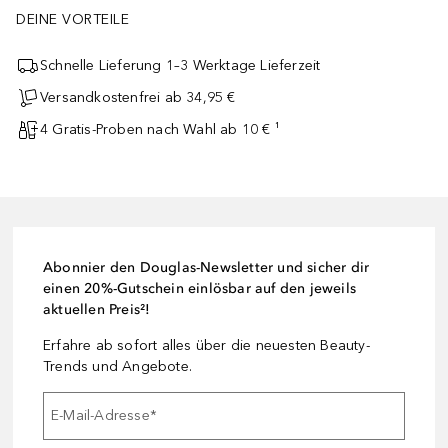
DEINE VORTEILE
Schnelle Lieferung 1–3 Werktage Lieferzeit
Versandkostenfrei ab 34,95 €
4 Gratis-Proben nach Wahl ab 10 € ¹
Abonnier den Douglas-Newsletter und sicher dir
einen 20%-Gutschein einlösbar auf den jeweils
aktuellen Preis²!
Erfahre ab sofort alles über die neuesten Beauty-
Trends und Angebote.
E-Mail-Adresse
*