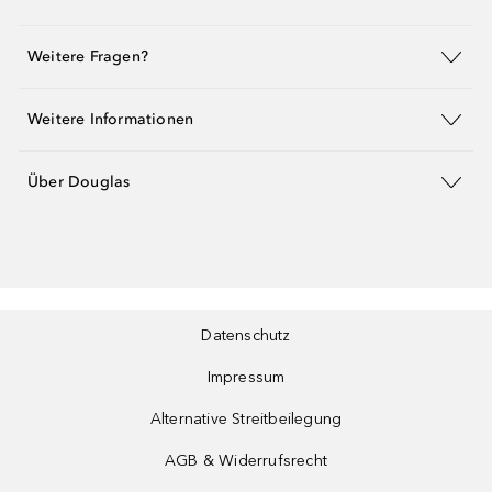
Weitere Fragen?
Weitere Informationen
Über Douglas
Datenschutz
Impressum
Alternative Streitbeilegung
AGB & Widerrufsrecht