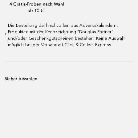
4 Gratis-Proben nach Wahl
ab 10 € ¹
Die Bestellung darf nicht allein aus Adventskalendern,
Produkten mit der Kennzeichnung "Douglas Partner"
¹
und/oder Geschenkgutscheinen bestehen. Keine Auswahl
möglich bei der Versandart Click & Collect Express
Sicher bezahlen