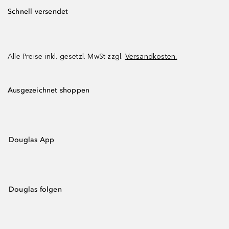
Schnell versendet
Alle Preise inkl. gesetzl. MwSt zzgl.
Versandkosten.
Ausgezeichnet shoppen
Douglas App
Douglas folgen