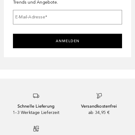
Trends und Angebote.
E-Mail-Adresse
*
ANMELDEN
Schnelle Lieferung
Versandkostenfrei
1–3 Werktage Lieferzeit
ab 34,95 €