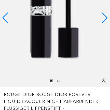
ROUGE DIOR
ROUGE DIOR FOREVER
LIQUID LACQUER NICHT ABFÄRBENDER,
FLÜSSIGER LIPPENSTIFT -