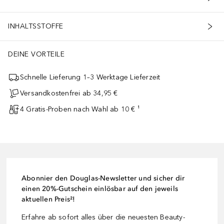
INHALTSSTOFFE
DEINE VORTEILE
Schnelle Lieferung 1–3 Werktage Lieferzeit
Versandkostenfrei ab 34,95 €
4 Gratis-Proben nach Wahl ab 10 € ¹
Abonnier den Douglas-Newsletter und sicher dir
einen 20%-Gutschein einlösbar auf den jeweils
aktuellen Preis²!
Erfahre ab sofort alles über die neuesten Beauty-