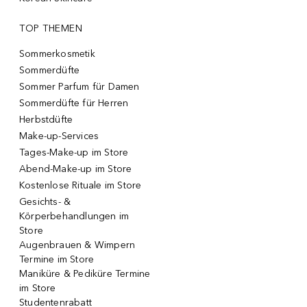
TOP THEMEN
Sommerkosmetik
Sommerdüfte
Sommer Parfum für Damen
Sommerdüfte für Herren
Herbstdüfte
Make-up-Services
Tages-Make-up im Store
Abend-Make-up im Store
Kostenlose Rituale im Store
Gesichts- &
Körperbehandlungen im
Store
Augenbrauen & Wimpern
Termine im Store
Maniküre & Pediküre Termine
im Store
Studentenrabatt