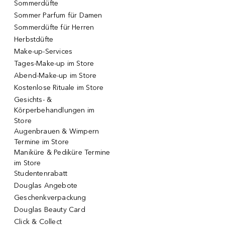
Sommerdüfte
Sommer Parfum für Damen
Sommerdüfte für Herren
Herbstdüfte
Make-up-Services
Tages-Make-up im Store
Abend-Make-up im Store
Kostenlose Rituale im Store
Gesichts- &
Körperbehandlungen im
Store
Augenbrauen & Wimpern
Termine im Store
Maniküre & Pediküre Termine
im Store
Studentenrabatt
Douglas Angebote
Geschenkverpackung
Douglas Beauty Card
Click & Collect