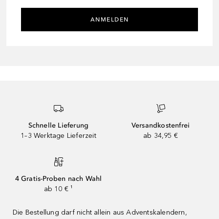
ANMELDEN
Schnelle Lieferung
Versandkostenfrei
1–3 Werktage Lieferzeit
ab 34,95 €
4 Gratis-Proben nach Wahl
ab 10 € ¹
Die Bestellung darf nicht allein aus Adventskalendern,