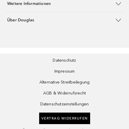
Weitere Informationen
Über Douglas
Datenschutz
Impressum
Alternative Streitbeilegung
AGB & Widerrufsrecht
Datenschutzeinstellungen
VERTRAG WIDERRUFEN