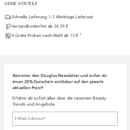
DEINE VORTEILE
Schnelle Lieferung 1–3 Werktage Lieferzeit
Versandkostenfrei ab 34,95 €
4 Gratis-Proben nach Wahl ab 10 € ¹
Abonnier den Douglas-Newsletter und sicher dir
einen 20%-Gutschein einlösbar auf den jeweils
aktuellen Preis²!
Erfahre ab sofort alles über die neuesten Beauty-
Trends und Angebote.
E-Mail-Adresse
*