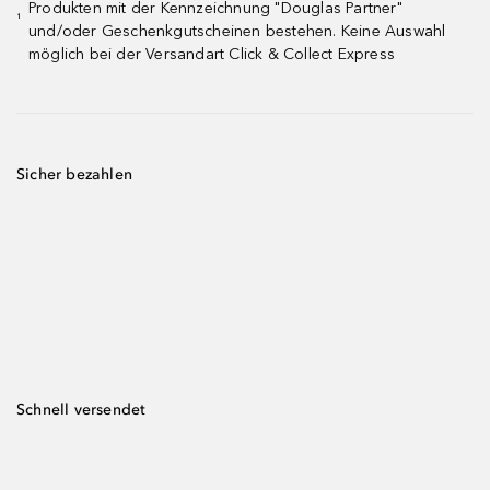
Produkten mit der Kennzeichnung "Douglas Partner"
¹
und/oder Geschenkgutscheinen bestehen. Keine Auswahl
möglich bei der Versandart Click & Collect Express
Sicher bezahlen
Schnell versendet