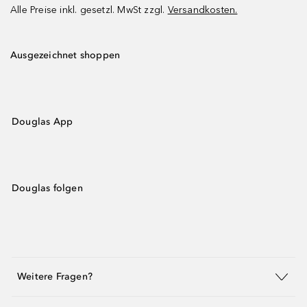
Alle Preise inkl. gesetzl. MwSt zzgl.
Versandkosten.
Ausgezeichnet shoppen
Douglas App
Douglas folgen
Weitere Fragen?