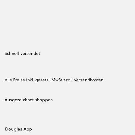
Schnell versendet
Alle Preise inkl. gesetzl. MwSt zzgl.
Versandkosten.
Ausgezeichnet shoppen
Douglas App