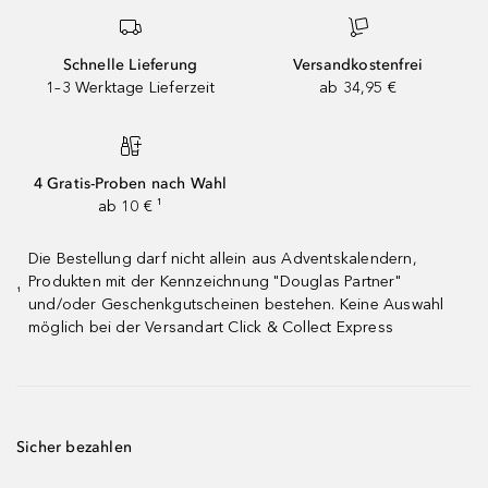
Schnelle Lieferung
Versandkostenfrei
1–3 Werktage Lieferzeit
ab 34,95 €
4 Gratis-Proben nach Wahl
ab 10 € ¹
Die Bestellung darf nicht allein aus Adventskalendern,
Produkten mit der Kennzeichnung "Douglas Partner"
¹
und/oder Geschenkgutscheinen bestehen. Keine Auswahl
möglich bei der Versandart Click & Collect Express
Sicher bezahlen