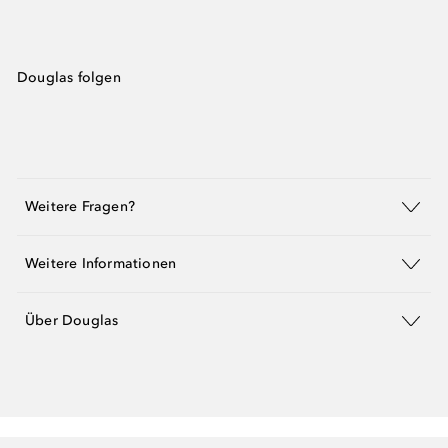
Douglas folgen
Weitere Fragen?
Weitere Informationen
Über Douglas