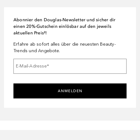
Abonnier den Douglas-Newsletter und sicher dir
einen 20%-Gutschein einlösbar auf den jeweils
aktuellen Preis²!
Erfahre ab sofort alles über die neuesten Beauty-
Trends und Angebote.
E-Mail-Adresse
*
ANMELDEN