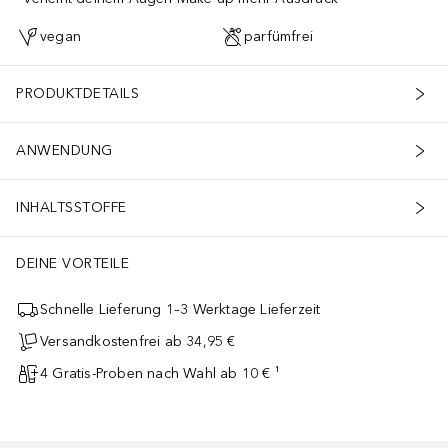
vegan
parfümfrei
PRODUKTDETAILS
ANWENDUNG
INHALTSSTOFFE
DEINE VORTEILE
Schnelle Lieferung 1–3 Werktage Lieferzeit
Versandkostenfrei ab 34,95 €
4 Gratis-Proben nach Wahl ab 10 € ¹