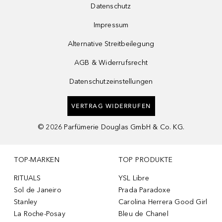
Datenschutz
Impressum
Alternative Streitbeilegung
AGB & Widerrufsrecht
Datenschutzeinstellungen
VERTRAG WIDERRUFEN
©
2026
Parfümerie Douglas GmbH & Co. KG.
TOP-MARKEN
TOP PRODUKTE
RITUALS
YSL Libre
Sol de Janeiro
Prada Paradoxe
Stanley
Carolina Herrera Good Girl
La Roche-Posay
Bleu de Chanel