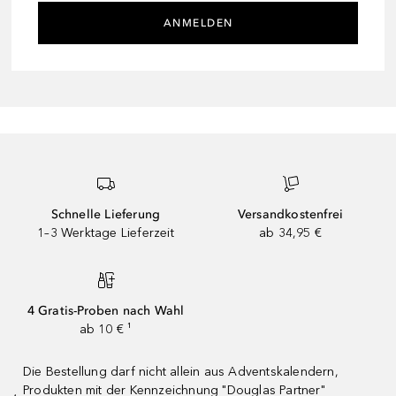
ANMELDEN
Schnelle Lieferung
Versandkostenfrei
1–3 Werktage Lieferzeit
ab 34,95 €
4 Gratis-Proben nach Wahl
ab 10 € ¹
Die Bestellung darf nicht allein aus Adventskalendern,
Produkten mit der Kennzeichnung "Douglas Partner"