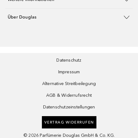
Über Douglas
Datenschutz
Impressum
Alternative Streitbeilegung
AGB & Widerrufsrecht
Datenschutzeinstellungen
VERTRAG WIDERRUFEN
©
2026
Parfümerie Douglas GmbH & Co. KG.