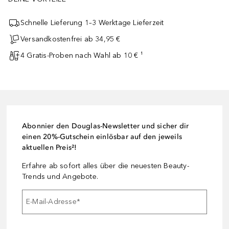
Schnelle Lieferung 1–3 Werktage Lieferzeit
Versandkostenfrei ab 34,95 €
4 Gratis-Proben nach Wahl ab 10 € ¹
Abonnier den Douglas-Newsletter und sicher dir
einen 20%-Gutschein einlösbar auf den jeweils
aktuellen Preis²!
Erfahre ab sofort alles über die neuesten Beauty-
Trends und Angebote.
E-Mail-Adresse
*