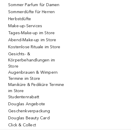
Sommer Parfum für Damen
Sommerdüfte für Herren
Herbstdüfte
Make-up-Services
Tages-Make-up im Store
Abend-Make-up im Store
Kostenlose Rituale im Store
Gesichts- &
Körperbehandlungen im
Store
Augenbrauen & Wimpern
Termine im Store
Maniküre & Pediküre Termine
im Store
Studentenrabatt
Douglas Angebote
Geschenkverpackung
Douglas Beauty Card
Click & Collect