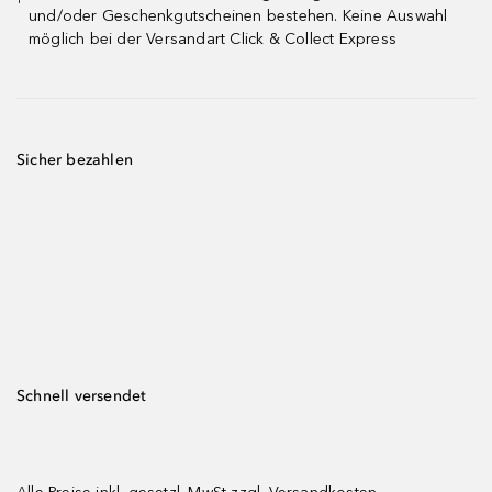
¹
und/oder Geschenkgutscheinen bestehen. Keine Auswahl
möglich bei der Versandart Click & Collect Express
Sicher bezahlen
Schnell versendet