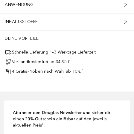
ANWENDUNG
INHALTSSTOFFE
DEINE VORTEILE
Schnelle Lieferung 1–3 Werktage Lieferzeit
Versandkostenfrei ab 34,95 €
4 Gratis-Proben nach Wahl ab 10 € ¹
Abonnier den Douglas-Newsletter und sicher dir
einen 20%-Gutschein einlösbar auf den jeweils
aktuellen Preis²!