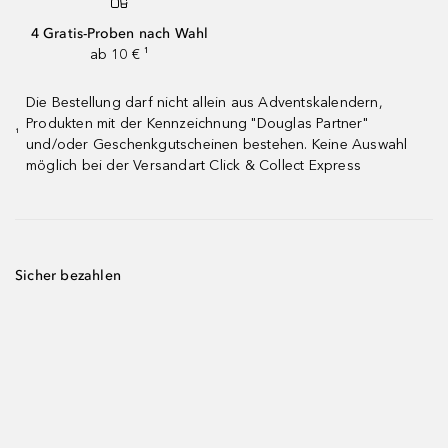
4 Gratis-Proben nach Wahl
ab 10 € ¹
Die Bestellung darf nicht allein aus Adventskalendern,
Produkten mit der Kennzeichnung "Douglas Partner"
¹
und/oder Geschenkgutscheinen bestehen. Keine Auswahl
möglich bei der Versandart Click & Collect Express
Sicher bezahlen