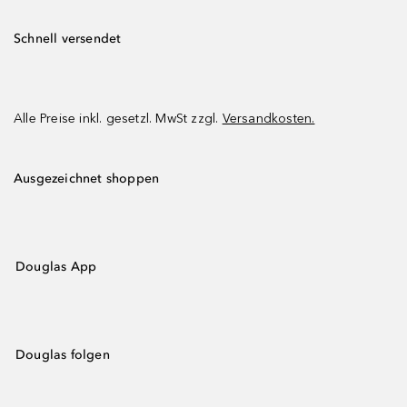
Schnell versendet
Alle Preise inkl. gesetzl. MwSt zzgl.
Versandkosten.
Ausgezeichnet shoppen
Douglas App
Douglas folgen