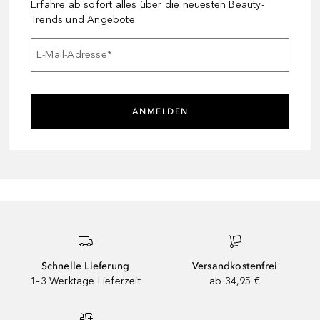
Erfahre ab sofort alles über die neuesten Beauty-
Trends und Angebote.
E-Mail-Adresse
*
ANMELDEN
Schnelle Lieferung
Versandkostenfrei
1–3 Werktage Lieferzeit
ab 34,95 €