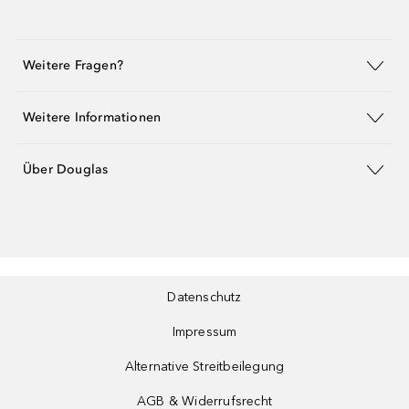
Weitere Fragen?
Weitere Informationen
Über Douglas
Datenschutz
Impressum
Alternative Streitbeilegung
AGB & Widerrufsrecht