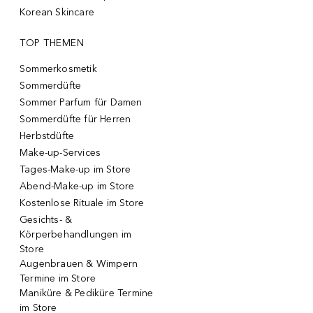
Korean Skincare
TOP THEMEN
Sommerkosmetik
Sommerdüfte
Sommer Parfum für Damen
Sommerdüfte für Herren
Herbstdüfte
Make-up-Services
Tages-Make-up im Store
Abend-Make-up im Store
Kostenlose Rituale im Store
Gesichts- &
Körperbehandlungen im
Store
Augenbrauen & Wimpern
Termine im Store
Maniküre & Pediküre Termine
im Store