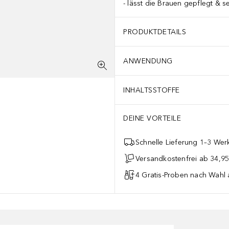
lässt die Brauen gepflegt & s
PRODUKTDETAILS
ANWENDUNG
INHALTSSTOFFE
DEINE VORTEILE
Schnelle Lieferung 1–3 Werk
Versandkostenfrei ab 34,95
4 Gratis-Proben nach Wahl 