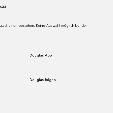
Wahl
gutscheinen bestehen. Keine Auswahl möglich bei der
Douglas App
Douglas folgen