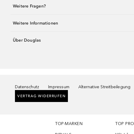
Weitere Fragen?
Weitere Informationen
Über Douglas
Datenschutz
Impressum
Alternative Streitbeilegung
VERTRAG WIDERRUFEN
TOP-MARKEN
TOP PR