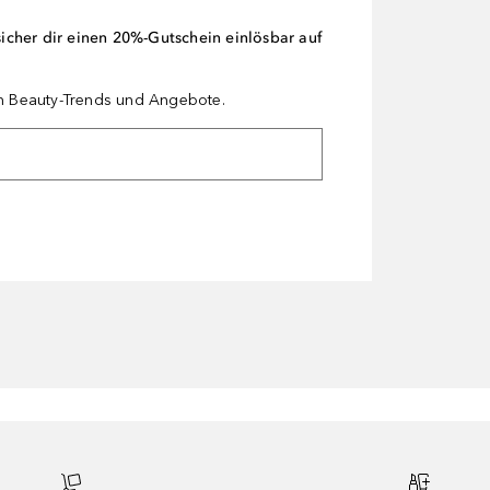
cher dir einen 20%-Gutschein einlösbar auf
en Beauty-Trends und Angebote.