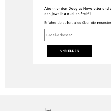
Abonnier den Douglas-Newsletter und si
den jeweils aktuellen Preis²!
Erfahre ab sofort alles über die neuest
E-Mail-Adresse
*
ANMELDEN