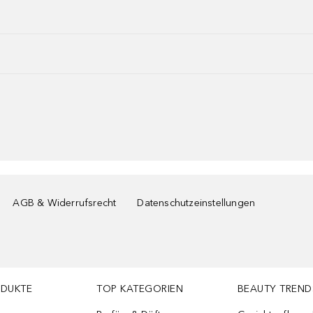
AGB & Widerrufsrecht
Datenschutzeinstellungen
ODUKTE
TOP KATEGORIEN
BEAUTY TREND