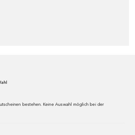
Wahl
gutscheinen bestehen. Keine Auswahl möglich bei der