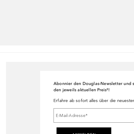
Abonnier den Douglas-Newsletter und si
den jeweils aktuellen Preis²!
Erfahre ab sofort alles über die neuest
E-Mail-Adresse
*