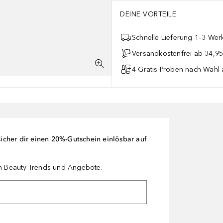
DEINE VORTEILE
Schnelle Lieferung 1–3 Werk
Versandkostenfrei ab 34,95
4 Gratis-Proben nach Wahl 
cher dir einen 20%-Gutschein einlösbar auf
en Beauty-Trends und Angebote.