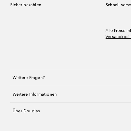
Sicher bezahlen
Schnell vers
Alle Preise in
Versandkost
Weitere Fragen?
Weitere Informationen
Über Douglas