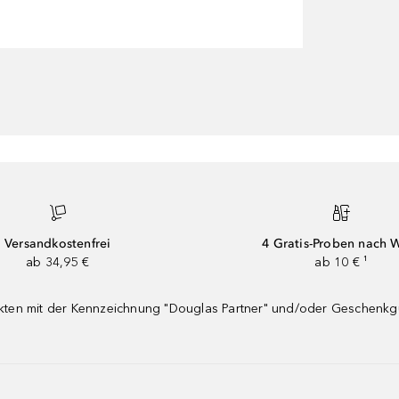
Versandkostenfrei
4 Gratis-Proben nach 
ab 34,95 €
ab 10 € ¹
dukten mit der Kennzeichnung "Douglas Partner" und/oder Geschenk