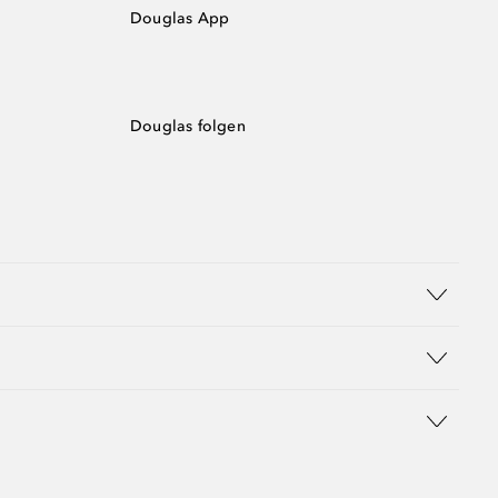
Douglas App
Douglas folgen