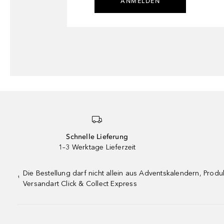
ANMELDEN
Schnelle Lieferung
1–3 Werktage Lieferzeit
Die Bestellung darf nicht allein aus Adventskalendern, Pro
¹
Versandart Click & Collect Express