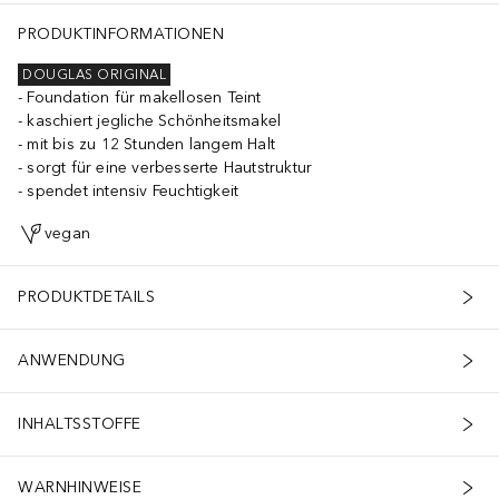
PRODUKTINFORMATIONEN
DOUGLAS ORIGINAL
Foundation für makellosen Teint
kaschiert jegliche Schönheitsmakel
mit bis zu 12 Stunden langem Halt
sorgt für eine verbesserte Hautstruktur
spendet intensiv Feuchtigkeit
vegan
PRODUKTDETAILS
ANWENDUNG
INHALTSSTOFFE
WARNHINWEISE