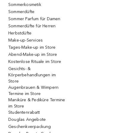
Sommerkosmetik
Sommerdüfte
Sommer Parfum für Damen
Sommerdüfte für Herren
Herbstdüfte
Make-up-Services
Tages-Make-up im Store
Abend-Make-up im Store
Kostenlose Rituale im Store
Gesichts- &
Körperbehandlungen im
Store
Augenbrauen & Wimpern
Termine im Store
Maniküre & Pediküre Termine
im Store
Studentenrabatt
Douglas Angebote
Geschenkverpackung