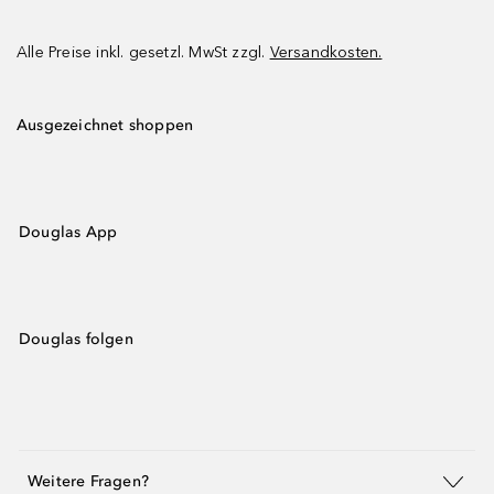
Alle Preise inkl. gesetzl. MwSt zzgl.
Versandkosten.
Ausgezeichnet shoppen
Douglas App
Douglas folgen
Weitere Fragen?