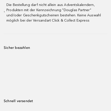
Die Bestellung darf nicht allein aus Adventskalendern,
Produkten mit der Kennzeichnung "Douglas Partner"
¹
und/oder Geschenkgutscheinen bestehen. Keine Auswahl
möglich bei der Versandart Click & Collect Express
Sicher bezahlen
Schnell versendet