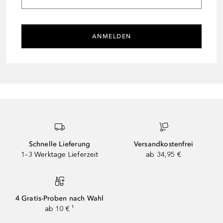
ANMELDEN
Schnelle Lieferung
Versandkostenfrei
1–3 Werktage Lieferzeit
ab 34,95 €
4 Gratis-Proben nach Wahl
ab 10 € ¹