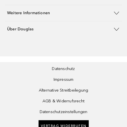
Weitere Informationen
Über Douglas
Datenschutz
Impressum
Alternative Streitbeilegung
AGB & Widerrufsrecht
Datenschutzeinstellungen
VERTRAG WIDERRUFEN