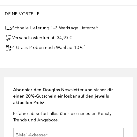
DEINE VORTEILE
Schnelle Lieferung 1–3 Werktage Lieferzeit
Versandkostenfrei ab 34,95 €
4 Gratis-Proben nach Wahl ab 10 € ¹
Abonnier den Douglas-Newsletter und sicher dir
einen 20%-Gutschein einlösbar auf den jeweils
aktuellen Preis²!
Erfahre ab sofort alles über die neuesten Beauty-
Trends und Angebote.
E-Mail-Adresse
*