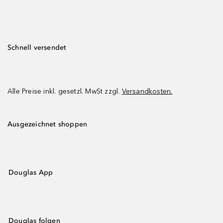
Schnell versendet
Alle Preise inkl. gesetzl. MwSt zzgl.
Versandkosten.
Ausgezeichnet shoppen
Douglas App
Douglas folgen