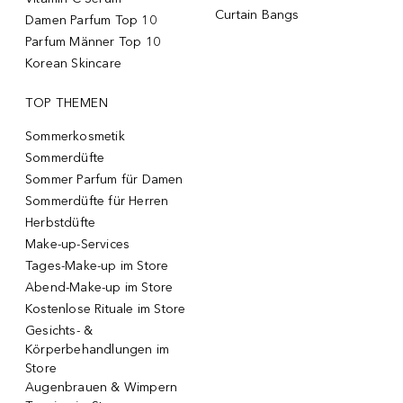
Curtain Bangs
Damen Parfum Top 10
Parfum Männer Top 10
Korean Skincare
TOP THEMEN
Sommerkosmetik
Sommerdüfte
Sommer Parfum für Damen
Sommerdüfte für Herren
Herbstdüfte
Make-up-Services
Tages-Make-up im Store
Abend-Make-up im Store
Kostenlose Rituale im Store
Gesichts- &
Körperbehandlungen im
Store
Augenbrauen & Wimpern