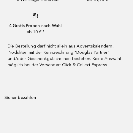
4 Gratis-Proben nach Wahl
ab 10 € ¹
Die Bestellung darf nicht allein aus Adventskalendern,
Produkten mit der Kennzeichnung "Douglas Partner"
¹
und/oder Geschenkgutscheinen bestehen. Keine Auswahl
möglich bei der Versandart Click & Collect Express
Sicher bezahlen