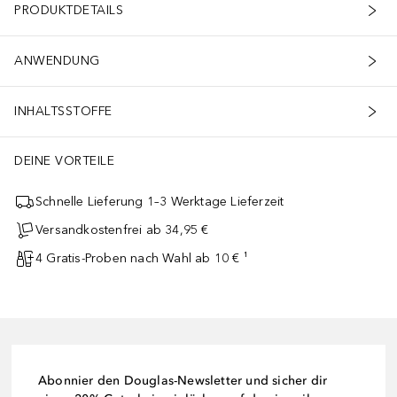
PRODUKTDETAILS
ANWENDUNG
INHALTSSTOFFE
DEINE VORTEILE
Schnelle Lieferung 1–3 Werktage Lieferzeit
Versandkostenfrei ab 34,95 €
4 Gratis-Proben nach Wahl ab 10 € ¹
Abonnier den Douglas-Newsletter und sicher dir