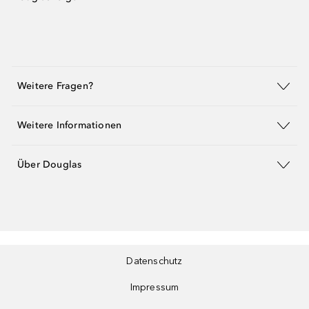
Weitere Fragen?
Weitere Informationen
Über Douglas
Datenschutz
Impressum