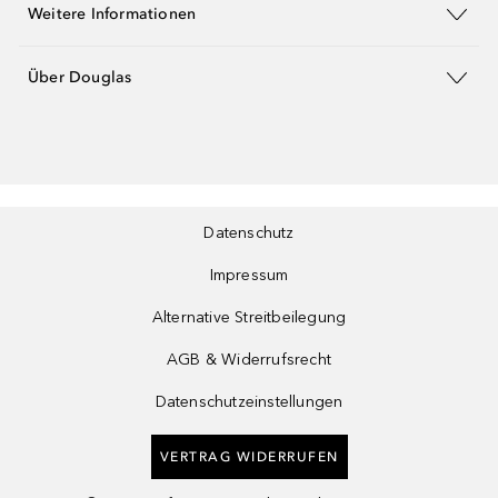
Weitere Informationen
Über Douglas
Datenschutz
Impressum
Alternative Streitbeilegung
AGB & Widerrufsrecht
Datenschutzeinstellungen
VERTRAG WIDERRUFEN