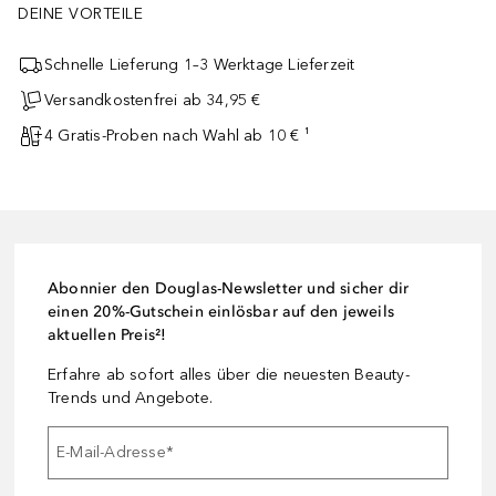
DEINE VORTEILE
Schnelle Lieferung 1–3 Werktage Lieferzeit
Versandkostenfrei ab 34,95 €
4 Gratis-Proben nach Wahl ab 10 € ¹
Abonnier den Douglas-Newsletter und sicher dir
einen 20%-Gutschein einlösbar auf den jeweils
aktuellen Preis²!
Erfahre ab sofort alles über die neuesten Beauty-
Trends und Angebote.
E-Mail-Adresse
*