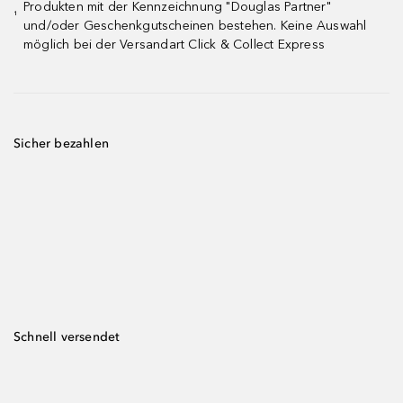
Produkten mit der Kennzeichnung "Douglas Partner"
¹
und/oder Geschenkgutscheinen bestehen. Keine Auswahl
möglich bei der Versandart Click & Collect Express
Sicher bezahlen
Schnell versendet