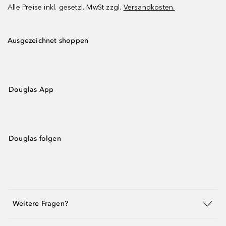
Alle Preise inkl. gesetzl. MwSt zzgl.
Versandkosten.
Ausgezeichnet shoppen
Douglas App
Douglas folgen
Weitere Fragen?