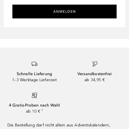
ANMELDEN
Schnelle Lieferung
Versandkostenfrei
1–3 Werktage Lieferzeit
ab 34,95 €
4 Gratis-Proben nach Wahl
ab 10 € ¹
Die Bestellung darf nicht allein aus Adventskalendern,