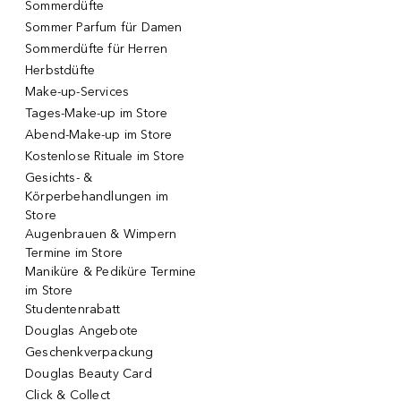
Sommerdüfte
Sommer Parfum für Damen
Sommerdüfte für Herren
Herbstdüfte
Make-up-Services
Tages-Make-up im Store
Abend-Make-up im Store
Kostenlose Rituale im Store
Gesichts- &
Körperbehandlungen im
Store
Augenbrauen & Wimpern
Termine im Store
Maniküre & Pediküre Termine
im Store
Studentenrabatt
Douglas Angebote
Geschenkverpackung
Douglas Beauty Card
Click & Collect