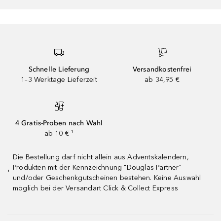
Schnelle Lieferung
Versandkostenfrei
1–3 Werktage Lieferzeit
ab 34,95 €
4 Gratis-Proben nach Wahl
ab 10 € ¹
Die Bestellung darf nicht allein aus Adventskalendern,
Produkten mit der Kennzeichnung "Douglas Partner"
¹
und/oder Geschenkgutscheinen bestehen. Keine Auswahl
möglich bei der Versandart Click & Collect Express