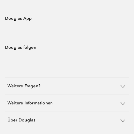
Douglas App
Douglas folgen
Weitere Fragen?
Weitere Informationen
Über Douglas