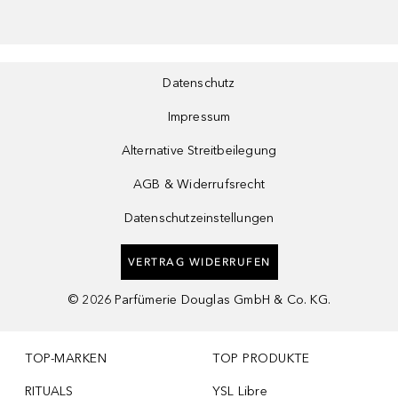
Datenschutz
Impressum
Alternative Streitbeilegung
AGB & Widerrufsrecht
Datenschutzeinstellungen
VERTRAG WIDERRUFEN
©
2026
Parfümerie Douglas GmbH & Co. KG.
TOP-MARKEN
TOP PRODUKTE
RITUALS
YSL Libre