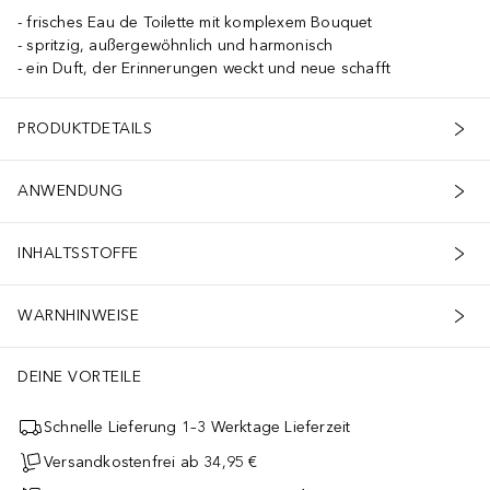
frisches Eau de Toilette mit komplexem Bouquet
spritzig, außergewöhnlich und harmonisch
ein Duft, der Erinnerungen weckt und neue schafft
PRODUKTDETAILS
ANWENDUNG
INHALTSSTOFFE
WARNHINWEISE
DEINE VORTEILE
Schnelle Lieferung 1–3 Werktage Lieferzeit
Versandkostenfrei ab 34,95 €