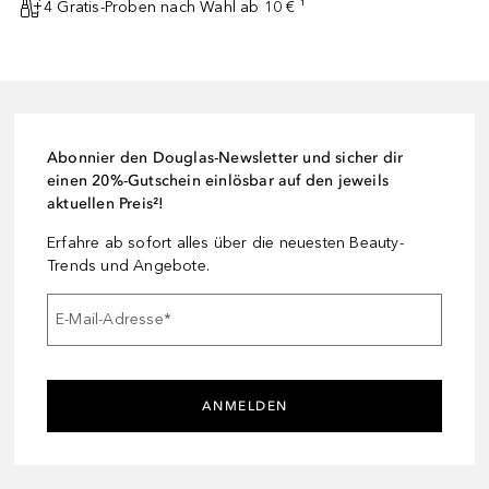
4 Gratis-Proben nach Wahl ab 10 € ¹
Abonnier den Douglas-Newsletter und sicher dir
einen 20%-Gutschein einlösbar auf den jeweils
aktuellen Preis²!
Erfahre ab sofort alles über die neuesten Beauty-
Trends und Angebote.
E-Mail-Adresse
*
ANMELDEN