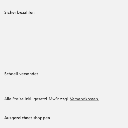
Sicher bezahlen
Schnell versendet
Alle Preise inkl. gesetzl. MwSt zzgl.
Versandkosten.
Ausgezeichnet shoppen