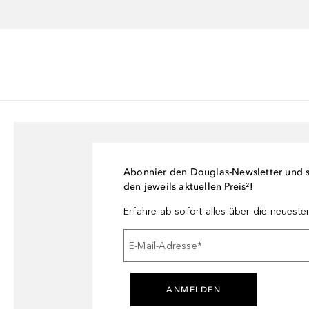
Abonnier den Douglas-Newsletter und si
den jeweils aktuellen Preis²!
Erfahre ab sofort alles über die neuest
E-Mail-Adresse
*
ANMELDEN