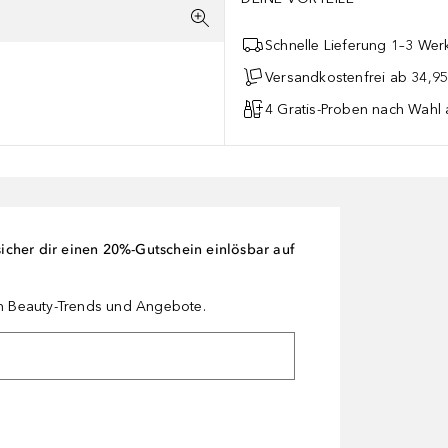
Schnelle Lieferung 1–3 Werk
Versandkostenfrei ab 34,95
4 Gratis-Proben nach Wahl 
cher dir einen 20%-Gutschein einlösbar auf
en Beauty-Trends und Angebote.