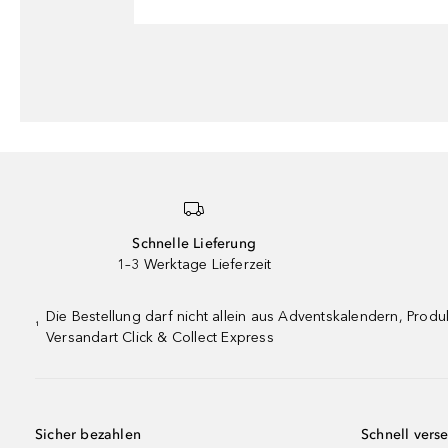
Schnelle Lieferung
1–3 Werktage Lieferzeit
Die Bestellung darf nicht allein aus Adventskalendern, Pro
¹
Versandart Click & Collect Express
Sicher bezahlen
Schnell vers