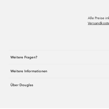
Alle Preise in
Versandkost
Weitere Fragen?
Weitere Informationen
Über Douglas