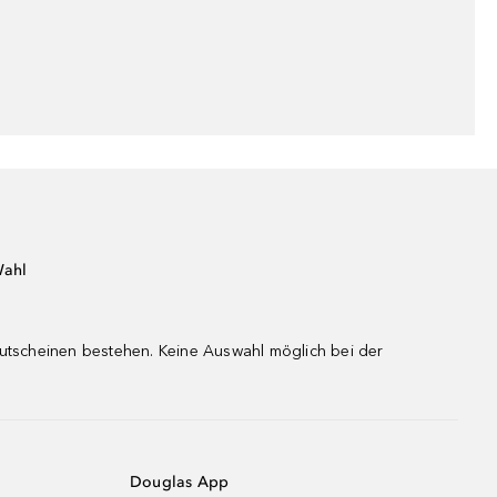
Wahl
gutscheinen bestehen. Keine Auswahl möglich bei der
Douglas App