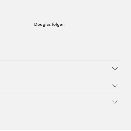
Douglas folgen