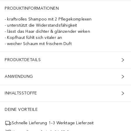
PRODUKTINFORMATIONEN
kraftvolles Shampoo mit 2 Pflegekomplexen
unterstützt die Widerstandsfähigkeit
lässt das Haar dichter & glänzender wirken
Kopfhaut fühlt sich vitaler an
weicher Schaum mit frischem Duft
PRODUKTDETAILS
ANWENDUNG
INHALTSSTOFFE
DEINE VORTEILE
Schnelle Lieferung 1–3 Werktage Lieferzeit