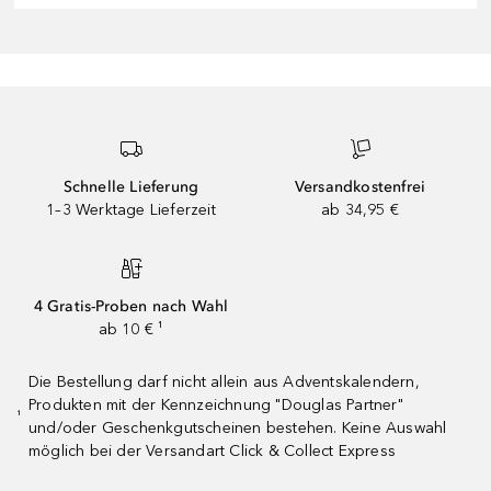
Schnelle Lieferung
Versandkostenfrei
1–3 Werktage Lieferzeit
ab 34,95 €
4 Gratis-Proben nach Wahl
ab 10 € ¹
Die Bestellung darf nicht allein aus Adventskalendern,
Produkten mit der Kennzeichnung "Douglas Partner"
¹
und/oder Geschenkgutscheinen bestehen. Keine Auswahl
möglich bei der Versandart Click & Collect Express