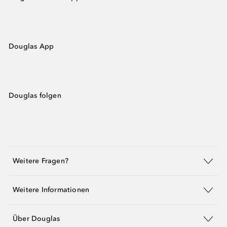
Douglas App
Douglas folgen
Weitere Fragen?
Weitere Informationen
Über Douglas