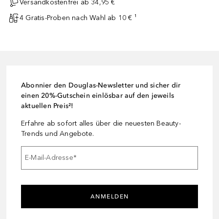
Versandkostenfrei ab 34,95 €
4 Gratis-Proben nach Wahl ab 10 € ¹
Abonnier den Douglas-Newsletter und sicher dir
einen 20%-Gutschein einlösbar auf den jeweils
aktuellen Preis²!
Erfahre ab sofort alles über die neuesten Beauty-
Trends und Angebote.
E-Mail-Adresse
*
ANMELDEN