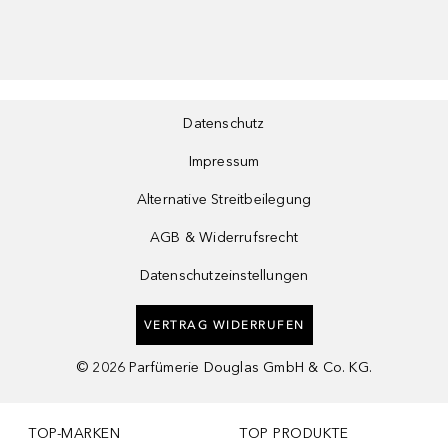
Datenschutz
Impressum
Alternative Streitbeilegung
AGB & Widerrufsrecht
Datenschutzeinstellungen
VERTRAG WIDERRUFEN
©
2026
Parfümerie Douglas GmbH & Co. KG.
TOP-MARKEN
TOP PRODUKTE