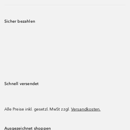
Sicher bezahlen
Schnell versendet
Alle Preise inkl. gesetzl. MwSt zzgl.
Versandkosten.
Ausgezeichnet shoppen