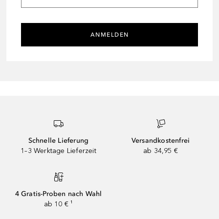
ANMELDEN
Schnelle Lieferung
Versandkostenfrei
1–3 Werktage Lieferzeit
ab 34,95 €
4 Gratis-Proben nach Wahl
ab 10 € ¹