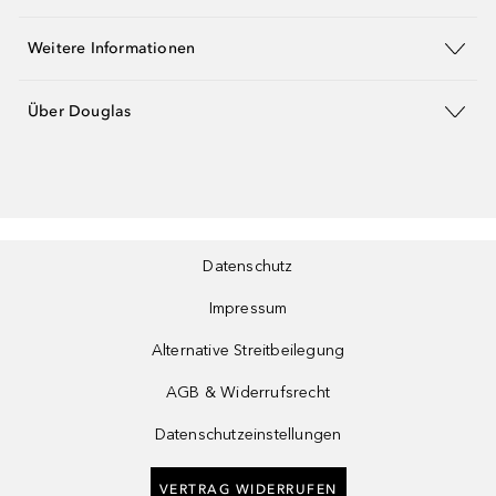
Weitere Informationen
Über Douglas
Datenschutz
Impressum
Alternative Streitbeilegung
AGB & Widerrufsrecht
Datenschutzeinstellungen
VERTRAG WIDERRUFEN