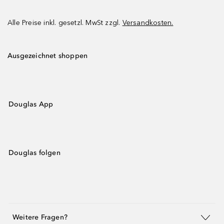
Alle Preise inkl. gesetzl. MwSt zzgl.
Versandkosten.
Ausgezeichnet shoppen
Douglas App
Douglas folgen
Weitere Fragen?