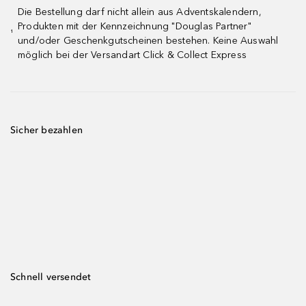
Die Bestellung darf nicht allein aus Adventskalendern,
Produkten mit der Kennzeichnung "Douglas Partner"
¹
und/oder Geschenkgutscheinen bestehen. Keine Auswahl
möglich bei der Versandart Click & Collect Express
Sicher bezahlen
Schnell versendet