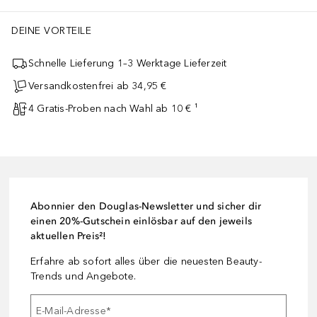
DEINE VORTEILE
Schnelle Lieferung 1–3 Werktage Lieferzeit
Versandkostenfrei ab 34,95 €
4 Gratis-Proben nach Wahl ab 10 € ¹
Abonnier den Douglas-Newsletter und sicher dir
einen 20%-Gutschein einlösbar auf den jeweils
aktuellen Preis²!
Erfahre ab sofort alles über die neuesten Beauty-
Trends und Angebote.
E-Mail-Adresse
*