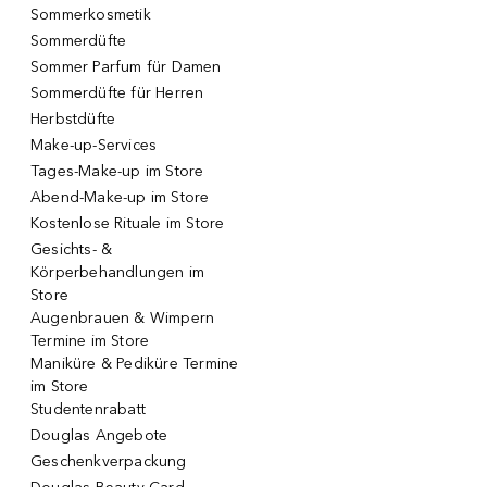
Sommerkosmetik
Sommerdüfte
Sommer Parfum für Damen
Sommerdüfte für Herren
Herbstdüfte
Make-up-Services
Tages-Make-up im Store
Abend-Make-up im Store
Kostenlose Rituale im Store
Gesichts- &
Körperbehandlungen im
Store
Augenbrauen & Wimpern
Termine im Store
Maniküre & Pediküre Termine
im Store
Studentenrabatt
Douglas Angebote
Geschenkverpackung