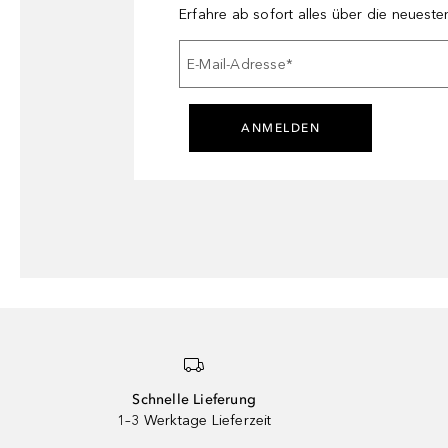
Erfahre ab sofort alles über die neuest
E-Mail-Adresse
*
ANMELDEN
Schnelle Lieferung
1–3 Werktage Lieferzeit