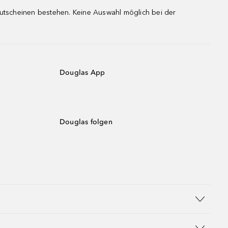
gutscheinen bestehen. Keine Auswahl möglich bei der
Douglas App
Douglas folgen