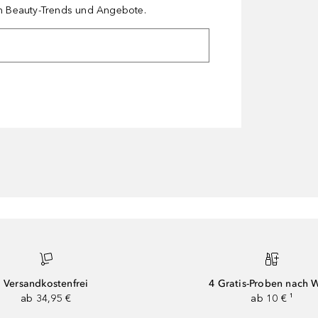
en Beauty-Trends und Angebote.
Versandkostenfrei
4 Gratis-Proben nach 
ab 34,95 €
ab 10 € ¹