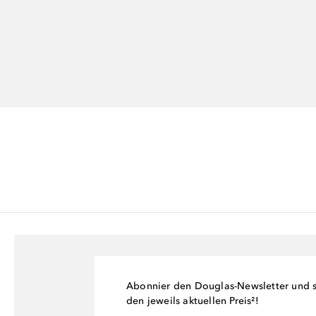
Abonnier den Douglas-Newsletter und si
den jeweils aktuellen Preis²!