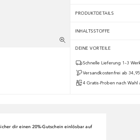
PRODUKTDETAILS
INHALTSSTOFFE
DEINE VORTEILE
Schnelle Lieferung 1–3 Werk
Versandkostenfrei ab 34,95
4 Gratis-Proben nach Wahl 
cher dir einen 20%-Gutschein einlösbar auf