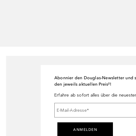
Abonnier den Douglas-Newsletter und si
den jeweils aktuellen Preis²!
Erfahre ab sofort alles über die neuest
E-Mail-Adresse
*
ANMELDEN