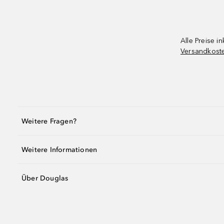
Alle Preise in
Versandkost
Weitere Fragen?
Weitere Informationen
Über Douglas