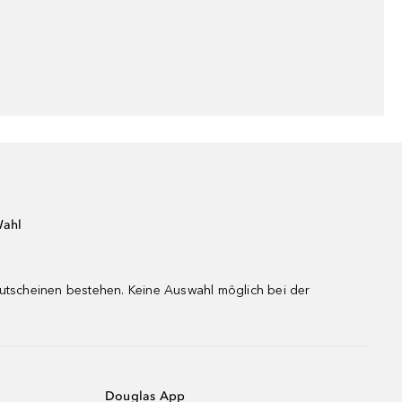
Wahl
gutscheinen bestehen. Keine Auswahl möglich bei der
Douglas App