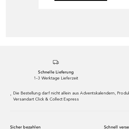
Schnelle Lieferung
1–3 Werktage Lieferzeit
Die Bestellung darf nicht allein aus Adventskalendern, Pro
¹
Versandart Click & Collect Express
Sicher bezahlen
Schnell vers