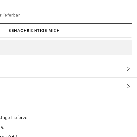
 lieferbar
BENACHRICHTIGE MICH
tage Lieferzeit
 €