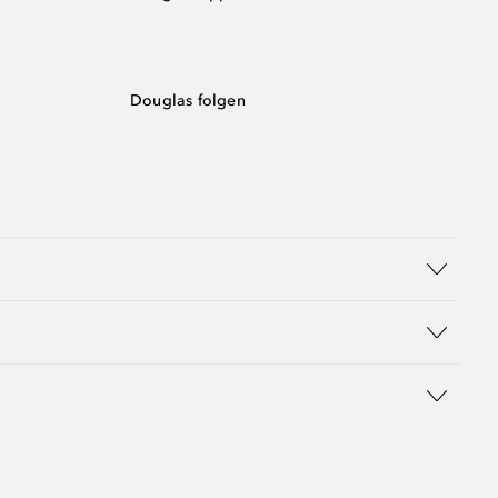
Douglas folgen