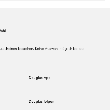
Wahl
gutscheinen bestehen. Keine Auswahl möglich bei der
Douglas App
Douglas folgen