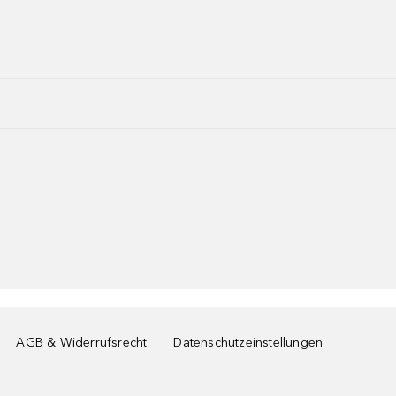
AGB & Widerrufsrecht
Datenschutzeinstellungen