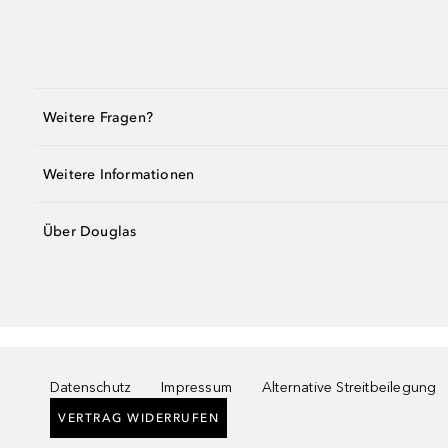
Weitere Fragen?
Weitere Informationen
Über Douglas
Datenschutz
Impressum
Alternative Streitbeilegung
VERTRAG WIDERRUFEN