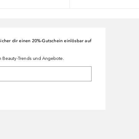
cher dir einen 20%-Gutschein einlösbar auf
en Beauty-Trends und Angebote.