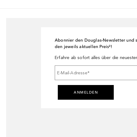
Abonnier den Douglas-Newsletter und si
den jeweils aktuellen Preis²!
Erfahre ab sofort alles über die neuest
E-Mail-Adresse
*
ANMELDEN