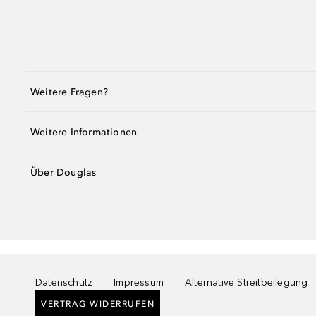
Weitere Fragen?
Weitere Informationen
Über Douglas
Datenschutz
Impressum
Alternative Streitbeilegung
VERTRAG WIDERRUFEN