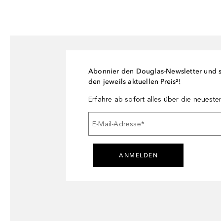
Abonnier den Douglas-Newsletter und si
den jeweils aktuellen Preis²!
Erfahre ab sofort alles über die neuest
E-Mail-Adresse
*
ANMELDEN